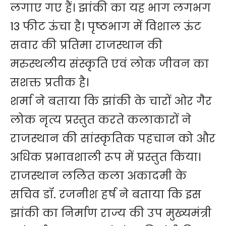
लगाए गए हैं। झांकी का यह भाग लगभग
13 फीट ऊंचा है। पृष्ठभाग में विशाल ऊंट
सवार की प्रतिमा राजस्थान की
मरुस्थलीय संस्कृति एवं लोक जीवन का
सशक्त प्रतीक है।
शर्मा ने बताया कि झांकी के चारों ओर गैर
लोक नृत्य प्रस्तुत करते कलाकारों ने
राजस्थान की सांस्कृतिक पहचान को और
अधिक प्रभावशाली रूप में प्रस्तुत किया।
राजस्थान ललित कला अकादमी के
सचिव डॉ. रजनीश हर्ष ने बताया कि इस
झांकी का निर्माण राज्य की उप मुख्यमंत्री