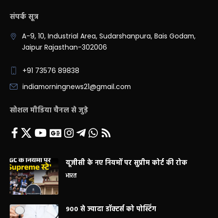
संपर्क सूत्र
A-9, 10, Industrial Area, Sudarshanpura, Bais Godam,
Jaipur Rajasthan-302006
+91 73576 89838
indiamorningnews21@gmail.com
सोशल मीडिया चैनल से जुड़े
यूजीसी के नए नियमों पर सुप्रीम कोर्ट की रोक
भारत
900 से ज्यादा डॉक्टर्स को पोस्टिंग