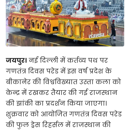
जयपुर।
नई दिल्ली में कर्तव्य पथ पर
गणतंत्र दिवस परेड में इस वर्ष प्रदेश के
बीकानेर की विश्वविख्यात उस्ता कला को
केन्द्र में रखकर तैयार की गई राजस्थान
की झांकी का प्रदर्शन किया जाएगा।
शुक्रवार को आयोजित गणतंत्र दिवस परेड
की फुल ड्रेस रिहर्सल में राजस्थान की