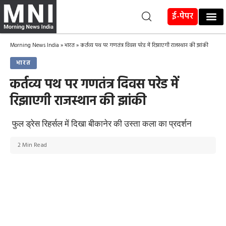
ई-पेपर
Morning News India
»
भारत
»
कर्तव्य पथ पर गणतंत्र दिवस परेड में रिझाएगी राजस्थान की झांकी
भारत
कर्तव्य पथ पर गणतंत्र दिवस परेड में
रिझाएगी राजस्थान की झांकी
फुल ड्रेस रिहर्सल में दिखा बीकानेर की उस्ता कला का प्रदर्शन
2 Min Read