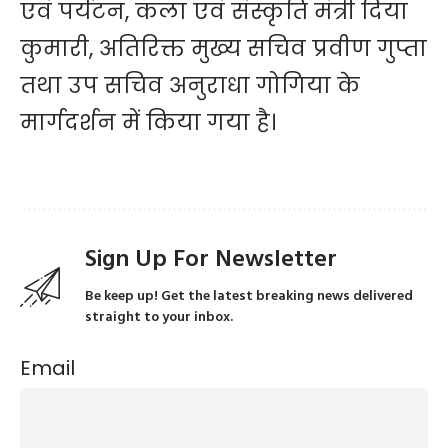
एवं पर्यटन, कला एवं संस्कृति मंत्री दिया
कुमारी, अतिरिक्त मुख्य सचिव प्रवीण गुप्ता
तथा उप सचिव अनुराधा गोगिया के
मार्गदर्शन में किया गया है।
Sign Up For Newsletter
Be keep up! Get the latest breaking news delivered
straight to your inbox.
Email