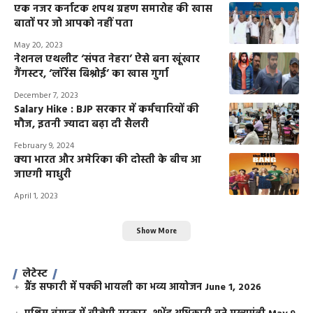
एक नजर कर्नाटक शपथ ग्रहण समारोह की खास
बातों पर जो आपको नहीं पता
May 20, 2023
नेशनल एथलीट ‘संपत नेहरा’ ऐसे बना खूंखार
गैंगस्टर, ‘लॉरेंस बिश्नोई’ का खास गुर्गा
December 7, 2023
Salary Hike : BJP सरकार में कर्मचारियों की
मौज, इतनी ज्यादा बढ़ा दी सैलरी
February 9, 2024
क्या भारत और अमेरिका की दोस्ती के बीच आ
जाएगी माधुरी
April 1, 2023
Show More
लेटेस्ट
ग्रैंड सफारी में पक्की भायली का भव्य आयोजन
June 1, 2026