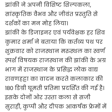
झांकी ने अपनी विशिष्ट शिल्पकला,
सांस्कृतिक वैभव और जीवंत प्रस्तुति से
दर्शकों का मन मोह लिया।
झांकी के डिजाइनर एवं पर्यवेक्षक हर शिव
कुमार शर्मा ने बताया कि कर्तव्य पथ पर
शुक्रवार को राजस्थान मरुस्थल का स्वर्ण
स्पर्श विषयक राजस्थान की झांकी के अग्र
भाग में राजस्थान के प्रसिद्ध लोक वाद्य
रावणहट्टा का वादन करते कलाकार की
180 डिग्री घूमती प्रतिमा प्रदर्शित की गई है।
इसके दोनों ओर उस्ता कला से सजी
सुराही, कुप्पी और दीपक आकर्षक फ्रेमों में