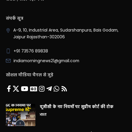
संपर्क सूत्र
A-9, 10, Industrial Area, Sudarshanpura, Bais Godam,
Jaipur Rajasthan-302006
+91 73576 89838
indiamorningnews21@gmail.com
सोशल मीडिया चैनल से जुड़े
यूजीसी के नए नियमों पर सुप्रीम कोर्ट की रोक
भारत