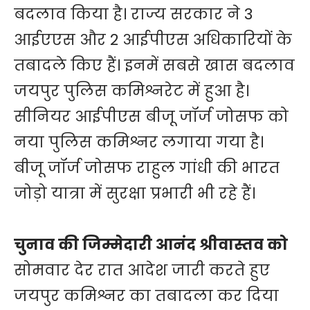
बदलाव किया है। राज्य सरकार ने 3
आईएएस और 2 आईपीएस अधिकारियों के
तबादले किए हैं। इनमें सबसे खास बदलाव
जयपुर पुलिस कमिश्नरेट में हुआ है।
सीनियर आईपीएस बीजू जॉर्ज जोसफ को
नया पुलिस कमिश्नर लगाया गया है।
बीजू जॉर्ज जोसफ राहुल गांधी की भारत
जोड़ो यात्रा में सुरक्षा प्रभारी भी रहे हैं।
चुनाव की जिम्मेदारी आनंद श्रीवास्तव को
सोमवार देर रात आदेश जारी करते हुए
जयपुर कमिश्नर का तबादला कर दिया