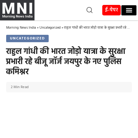
ई-पेपर
Morning News India
»
Uncategorized
»
राहुल गांधी की भारत जोड़ो यात्रा के सुरक्षा प्रभारी रहे बीजू जॉर्ज जयपुर के नए पुलिस कमिश्नर
UNCATEGORIZED
राहुल गांधी की भारत जोड़ो यात्रा के सुरक्षा
प्रभारी रहे बीजू जॉर्ज जयपुर के नए पुलिस
कमिश्नर
2 Min Read