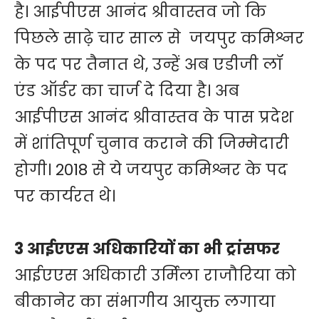
है। आईपीएस आनंद श्रीवास्तव जो कि
पिछले साढ़े चार साल से जयपुर कमिश्नर
के पद पर तैनात थे, उन्हें अब एडीजी लॉ
एंड ऑर्डर का चार्ज दे दिया है। अब
आईपीएस आनंद श्रीवास्तव के पास प्रदेश
में शांतिपूर्ण चुनाव कराने की जिम्मेदारी
होगी। 2018 से ये जयपुर कमिश्नर के पद
पर कार्यरत थे।
3 आईएएस अधिकारियों का भी ट्रांसफर
आईएएस अधिकारी उर्मिला राजौरिया को
बीकानेर का संभागीय आयुक्त लगाया