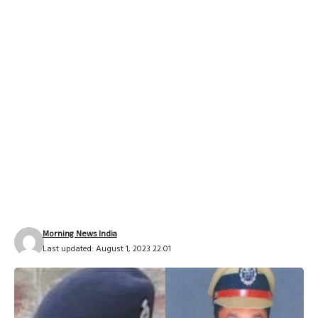
Morning News India
Last updated: August 1, 2023 22:01