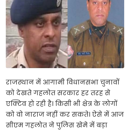
राजस्थान में आगामी विधानसभा चुनावों
को देखते गहलोत सरकार हर तरह से
एक्टिव हो रही है। किसी भी क्षेत्र के लोगों
को वो नाराज नहीं कर सकते। ऐसे में आज
सीएम गहलोत ने पुलिस खेमे में बड़ा