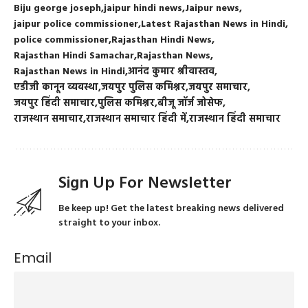
Biju george joseph
jaipur hindi news
Jaipur news
jaipur police commissioner
Latest Rajasthan News in Hindi
police commissioner
Rajasthan Hindi News
Rajasthan Hindi Samachar
Rajasthan News
Rajasthan News in Hindi
आनंद कुमार श्रीवास्तव
एडीजी कानून व्यवस्था
जयपुर पुलिस कमिश्नर
जयपुर समाचार
जयपुर हिंदी समाचार
पुलिस कमिश्नर
बीजू जॉर्ज जोसेफ
राजस्थान समाचार
राजस्थान समाचार हिंदी में
राजस्थान हिंदी समाचार
Sign Up For Newsletter
Be keep up! Get the latest breaking news delivered
straight to your inbox.
Email