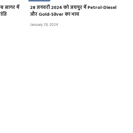
ब सागर में
28 जनवरी 2024 को जयपुर में Petrol-Diesel
ांति
और Gold-Silver का भाव
January 29, 2024