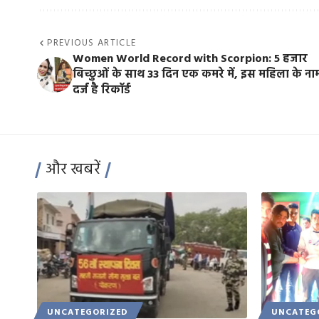
PREVIOUS ARTICLE
Women World Record with Scorpion: 5 हजार
बिच्छुओं के साथ 33 दिन एक कमरे में, इस महिला के ना
दर्ज है रिकॉर्ड
और खबरें
UNCATEGORIZED
UNCATEG