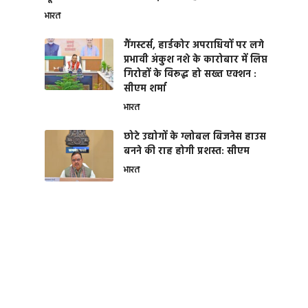
भारत
गैंगस्टर्स, हार्डकोर अपराधियों पर लगे
प्रभावी अंकुश नशे के कारोबार में लिप्त
गिरोहों के विरूद्ध हो सख्त एक्शन :
सीएम शर्मा
भारत
छोटे उद्योगों के ग्लोबल बिजनेस हाउस
बनने की राह होगी प्रशस्त: सीएम
भारत