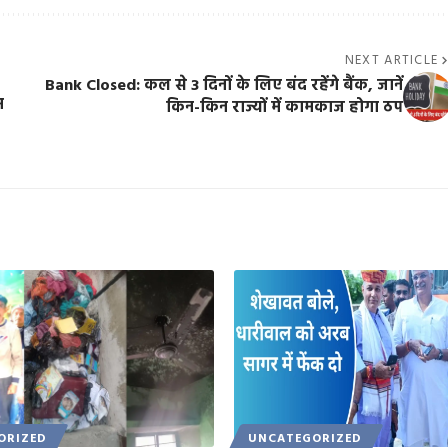
NEXT ARTICLE
Bank Closed: कल से 3 दिनों के लिए बंद रहेंगे बैंक, जानें
म
किन-किन राज्यों में कामकाज होगा ठप
ORIZED
UNCATEGORIZED