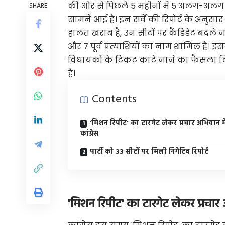
की ओर से पिछले 5 महीनों में 5 अलग-अलग एजे
SHARE
सामने आई है। इन सर्वे की रिपोर्ट के अनुसार ज
हालत खराब है, उन सीटों पर कैंडिडेट बदले जा रह
और 7 पूर्व प्रत्याशियों का नाम शामिल है। 
विधायकों के टिकट काटे जाने का फैसला लिय
है।
Contents
'मिशन रिपीट' का टारगेट लेकर प्रचार अभियान मे
कांग्रेस
पार्टी को 33 सीटों पर मिली निगेटिव रिपोर्ट
'मिशन रिपीट' का टारगेट लेकर प्रचार अ