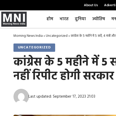
About Us
Adverti
होम
भारत
दुनिया
ज्योतिष
मन
Morning News India
»
Uncategorized
»
कांग्रेस के 5 महीने में 5 सर्वे, 4 मंत
UNCATEGORIZED
कांग्रेस के 5 महीने में
नहीं रिपीट होगी सरकार
Last updated: September 17, 2023 21:03