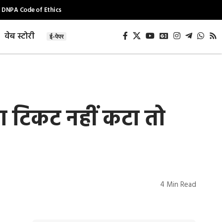
DNPA Code of Ethics
वेब स्टोरी
ई-पेपर
A का टिकट नहीं कटा तो
4 Min Read