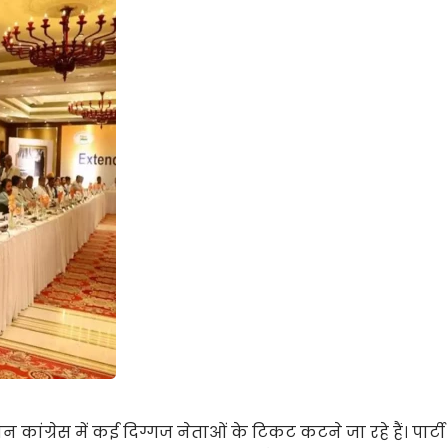
ांग्रेस में कई दिग्गज नेताओं के टिकट कटने जा रहे हैं। पार्टी