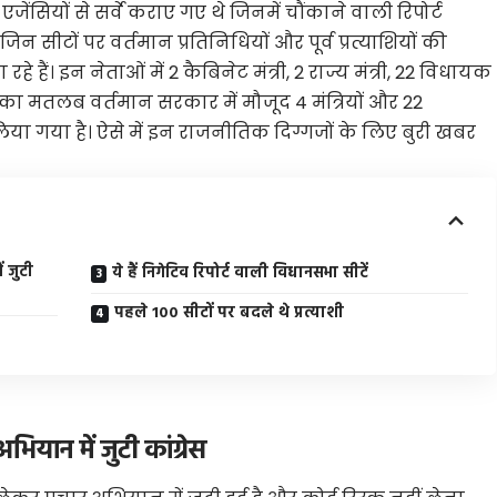
ंसियों से सर्वे कराए गए थे जिनमें चौंकाने वाली रिपोर्ट
िन सीटों पर वर्तमान प्रतिनिधियों और पूर्व प्रत्याशियों की
े हैं। इन नेताओं में 2 कैबिनेट मंत्री, 2 राज्य मंत्री, 22 विधायक
इसका मतलब वर्तमान सरकार में मौजूद 4 मंत्रियों और 22
ा गया है। ऐसे में इन राजनीतिक दिग्गजों के लिए बुरी खबर
ं जुटी
ये हैं निगेटिव रिपोर्ट वाली विधानसभा सीटें
पहले 100 सीटों पर बदले थे प्रत्याशी
भियान में जुटी कांग्रेस