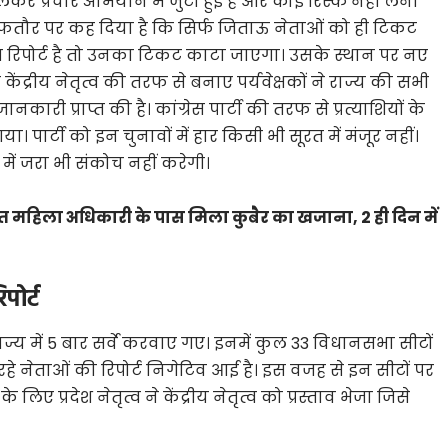
कर प्रचार अभियान में जुटी हुई है और कोई रिस्क नहीं लेना
ी साफतौर पर कह दिया है कि सिर्फ जिताऊ नेताओं को ही टिकट
ब रिपोर्ट है तो उनका टिकट काटा जाएगा। उसके स्थान पर नए
 केंद्रीय नेतृत्व की तरफ से बनाए पर्यवेक्षकों ने राज्य की सभी
ानकारी प्राप्त की है। कांग्रेस पार्टी की तरफ से प्रत्याशियों के
पार्टी को इन चुनावों में हार किसी भी सूरत में मंजूर नहीं।
े में जरा भी संकोच नहीं करेगी।
 महिला अधिकारी के पास मिला कुबैर का खजाना, 2 ही दिन में
पोर्ट
राज्य में 5 बार सर्वे करवाए गए। इनमें कुल 33 विधानसभा सीटों
ी रहे नेताओं की रिपोर्ट निगेटिव आई है। इस वजह से इन सीटों पर
िए प्रदेश नेतृत्व ने केंद्रीय नेतृत्व को प्रस्ताव भेजा जिसे