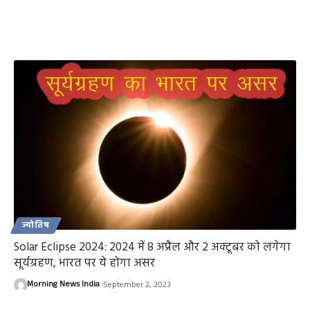
ज्योतिष
Solar Eclipse 2024: 2024 में 8 अप्रैल और 2 अक्टूबर को लगेगा
सूर्यग्रहण, भारत पर ये होगा असर
Morning News India
September 2, 2023