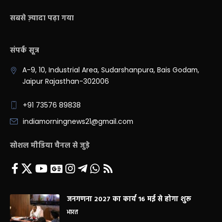
सबसे ज़्यादा पढ़ा गया
संपर्क सूत्र
A-9, 10, Industrial Area, Sudarshanpura, Bais Godam,
Jaipur Rajasthan-302006
+91 73576 89838
indiamorningnews21@gmail.com
सोशल मीडिया चैनल से जुड़े
जनगणना 2027 का कार्य 16 मई से होगा शुरू
भारत