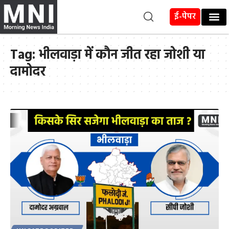
ई-पेपर
Tag:
भीलवाड़ा में कौन जीत रहा जोशी या
दामोदर