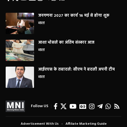
जनगणना 2027 का कार्य 16 मई से होगा शुरू
भारत
आशा भोसले का अंतिम संस्कार आज
भारत
आईएएस के तबादले: सीएम ने बदली अपनी टीम
भारत
Follow US
Advertisement With Us
Affiliate Marketing Guide