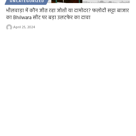
UNCATEGORIZED
भीलवाड़ा में कौन जीत रहा जोशी या दामोदर? फलोदी सट्टा बाजार
का Bhilwara सीट पर बड़ा उलटफेर का दावा
April 25, 2024