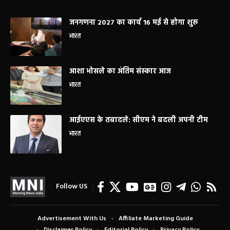
जनगणना 2027 का कार्य 16 मई से होगा शुरू
भारत
आशा भोसले का अंतिम संस्कार आज
भारत
आईएएस के तबादले: सीएम ने बदली अपनी टीम
भारत
Follow US
Advertisement With Us
Affiliate Marketing Guide