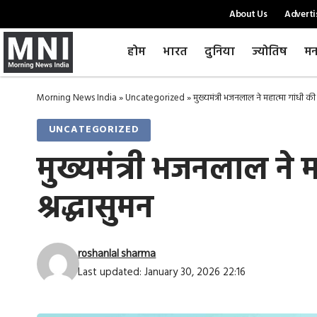
About Us
Adverti
होम
भारत
दुनिया
ज्योतिष
मन
Morning News India
»
Uncategorized
»
मुख्यमंत्री भजनलाल ने महात्मा गांधी की 
UNCATEGORIZED
मुख्यमंत्री भजनलाल ने 
श्रद्धासुमन
roshanlal sharma
Last updated: January 30, 2026 22:16