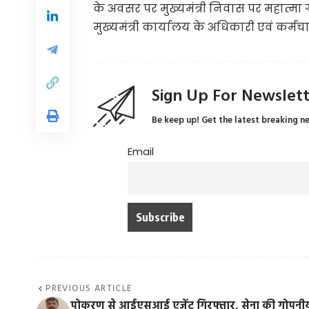
के अवसर पर मुख्यमंत्री निवास पर महात्मा गा
मुख्यमंत्री कार्यालय के अधिकारी एवं कर्मचा
Sign Up For Newslet
Be keep up! Get the latest breaking n
Email
PREVIOUS ARTICLE
पोकरण से आईएसआई एजेंट गिरफ्तार, सेना की गोपनी