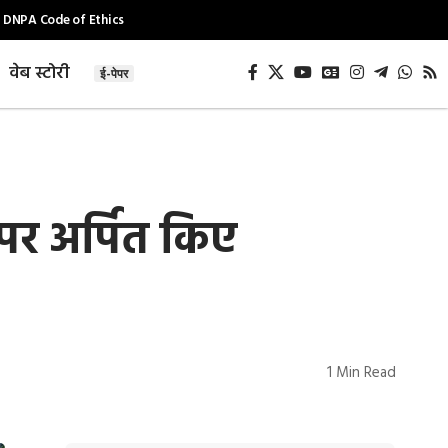
DNPA Code of Ethics
वेब स्टोरी
ई-पेपर
 पर अर्पित किए
1 Min Read