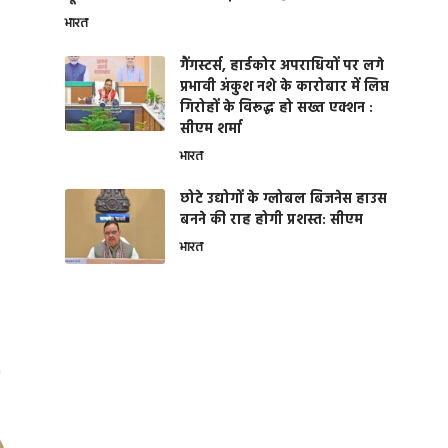
भारत
गैंगस्टर्स, हार्डकोर अपराधियों पर लगे
प्रभावी अंकुश नशे के कारोबार में लिप्त
गिरोहों के विरूद्ध हो सख्त एक्शन :
सीएम शर्मा
भारत
छोटे उद्योगों के ग्लोबल बिजनेस हाउस
बनने की राह होगी प्रशस्त: सीएम
भारत