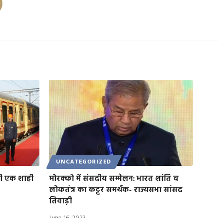
UNCATEGORIZED
ती एक शाही
मोरक्को में संसदीय सम्मेलन: भारत शांति व
लोकतंत्र का कट्टर समर्थक- राज्यसभा सांसद
तिवाड़ी