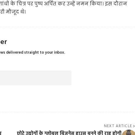
ंधी के चित्र पर पुष्प अर्पित कर उन्हें नमन किया। इस दौरान
री मौजूद थे।
ter
ews delivered straight to your inbox.
NEXT ARTICLE
य
छोटे उद्योगों के ग्लोबल बिजनेस हाउस बनने की राह होगी