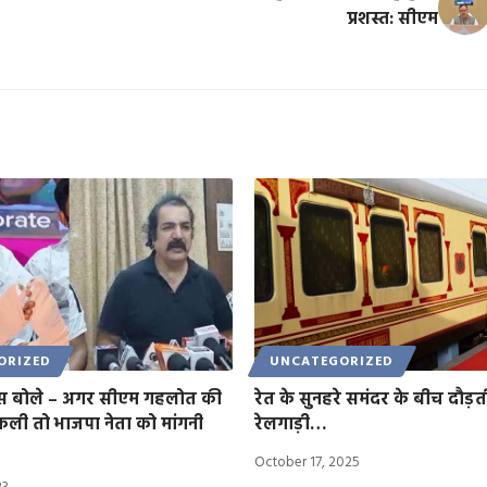
प्रशस्त: सीएम
ORIZED
UNCATEGORIZED
स बोले – अगर सीएम गहलोत की
रेत के सुनहरे समंदर के बीच दौड़
ली तो भाजपा नेता को मांगनी
रेलगाड़ी…
October 17, 2025