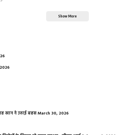
23
Show More
026
 2026
फराह खान ने उठाई बहस
March 30, 2026