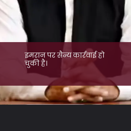
इमरान पर सैन्य कार्रवाई हो
चुकी है।