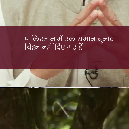
पाकिस्तान में एक समान चुनाव