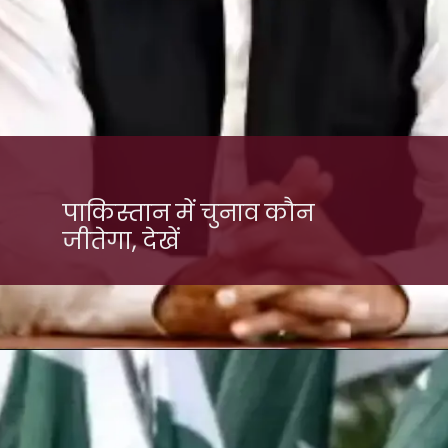
पाकिस्तान में चुनाव कौन