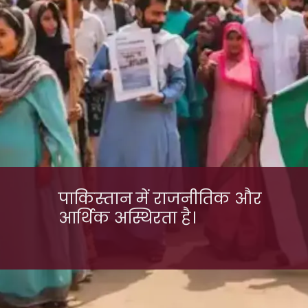
पाकिस्तान में राजनीतिक और