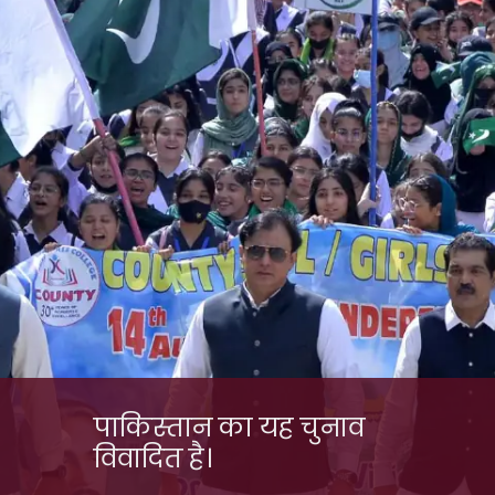
पाकिस्तान का यह चुनाव