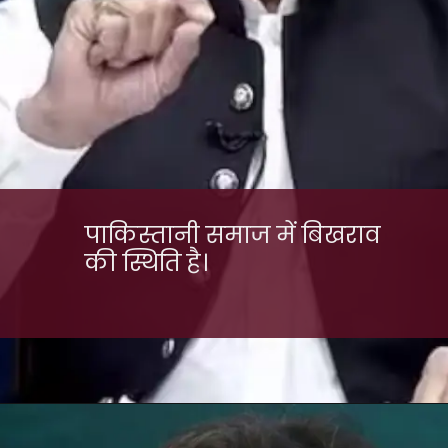
पाकिस्तानी समाज में बिखराव