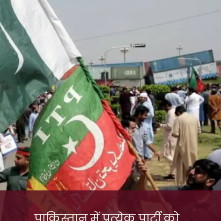
पाकिस्तान में प्रत्येक पार्टी को