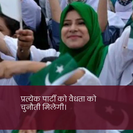
प्रत्येक पार्टी को वैधता को