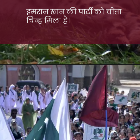
इमरान खान की पार्टी को चीता