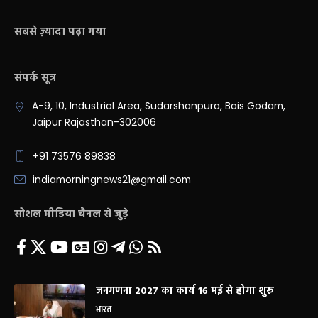
सबसे ज़्यादा पढ़ा गया
संपर्क सूत्र
A-9, 10, Industrial Area, Sudarshanpura, Bais Godam,
Jaipur Rajasthan-302006
+91 73576 89838
indiamorningnews21@gmail.com
सोशल मीडिया चैनल से जुड़े
जनगणना 2027 का कार्य 16 मई से होगा शुरू
भारत