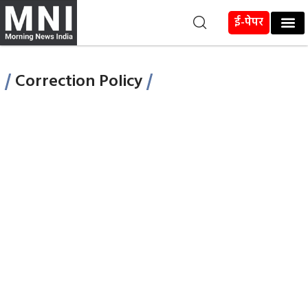
ई-पेपर
Correction Policy