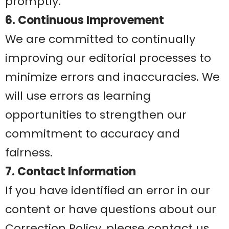
promptly.
6. Continuous Improvement
We are committed to continually
improving our editorial processes to
minimize errors and inaccuracies. We
will use errors as learning
opportunities to strengthen our
commitment to accuracy and
fairness.
7. Contact Information
If you have identified an error in our
content or have questions about our
Correction Policy, please contact us