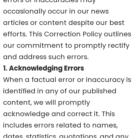
occasionally occur in our news
articles or content despite our best
efforts. This Correction Policy outlines
our commitment to promptly rectify
and address such errors.
1. Acknowledging Errors
When a factual error or inaccuracy is
identified in any of our published
content, we will promptly
acknowledge and correct it. This
includes errors related to names,
dates, statistics, quotations, and any