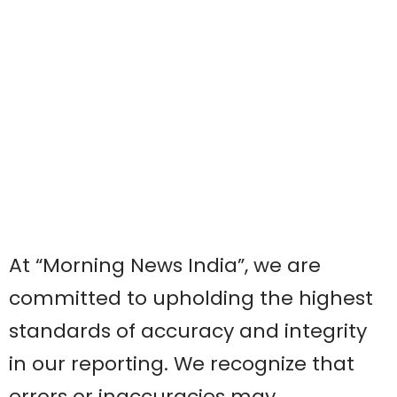
At “Morning News India”, we are
committed to upholding the highest
standards of accuracy and integrity
in our reporting. We recognize that
errors or inaccuracies may