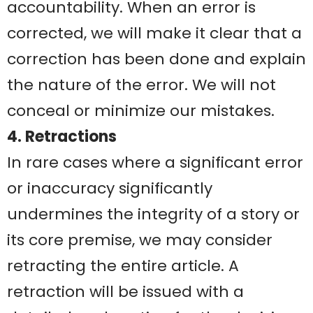
accountability. When an error is
corrected, we will make it clear that a
correction has been done and explain
the nature of the error. We will not
conceal or minimize our mistakes.
4. Retractions
In rare cases where a significant error
or inaccuracy significantly
undermines the integrity of a story or
its core premise, we may consider
retracting the entire article. A
retraction will be issued with a