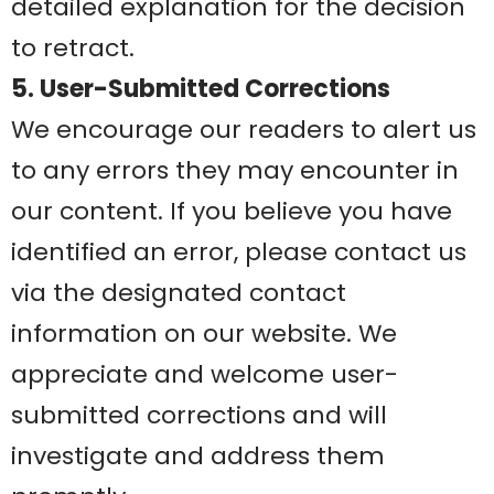
detailed explanation for the decision
to retract.
5. User-Submitted Corrections
We encourage our readers to alert us
to any errors they may encounter in
our content. If you believe you have
identified an error, please contact us
via the designated contact
information on our website. We
appreciate and welcome user-
submitted corrections and will
investigate and address them