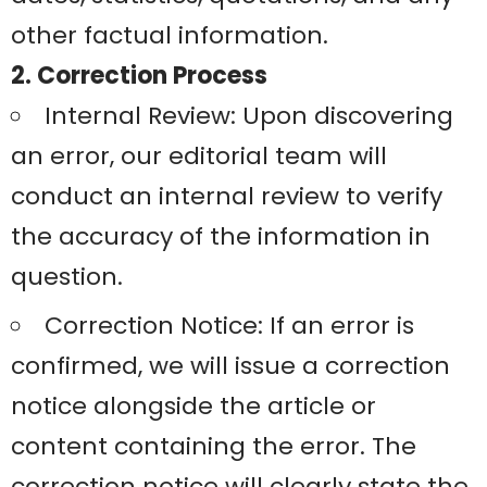
other factual information.
2. Correction Process
Internal Review: Upon discovering
an error, our editorial team will
conduct an internal review to verify
the accuracy of the information in
question.
Correction Notice: If an error is
confirmed, we will issue a correction
notice alongside the article or
content containing the error. The
correction notice will clearly state the