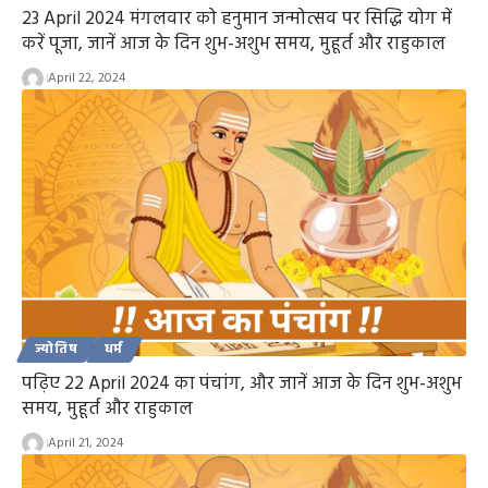
23 April 2024 मंगलवार को हनुमान जन्मोत्सव पर सिद्धि योग में
करें पूजा, जानें आज के दिन शुभ-अशुभ समय, मुहूर्त और राहुकाल
April 22, 2024
ज्योतिष
धर्म
पढ़िए 22 April 2024 का पंचांग, और जानें आज के दिन शुभ-अशुभ
समय, मुहूर्त और राहुकाल
April 21, 2024