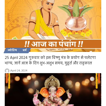
ज्योतिष
धर्म
25 April 2024 गुरुवार को इस विष्णु मंत्र के प्रयोग से पलेटगा
भाग्य, जानें आज के दिन शुभ-अशुभ समय, मुहूर्त और राहुकाल
April 24, 2024