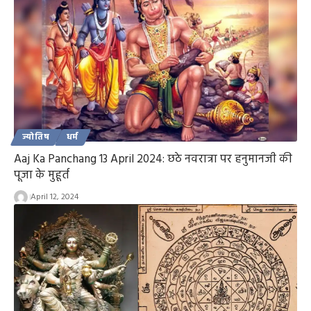
ज्योतिष
धर्म
Aaj Ka Panchang 13 April 2024: छठे नवरात्रा पर हनुमानजी की
पूजा के मुहूर्त
April 12, 2024