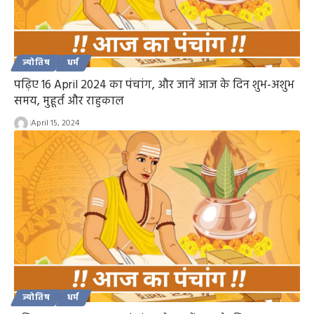
ज्योतिष
धर्म
पढ़िए 16 April 2024 का पंचांग, और जानें आज के दिन शुभ-अशुभ
समय, मुहूर्त और राहुकाल
April 15, 2024
ज्योतिष
धर्म