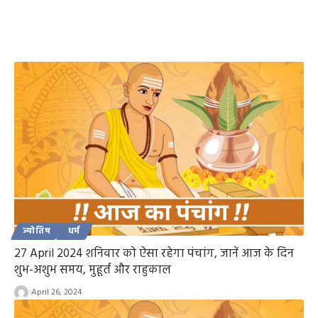
ज्योतिष
धर्म
27 April 2024 शनिवार को ऐसा रहेगा पंचांग, जानें आज के दिन
शुभ-अशुभ समय, मुहूर्त और राहुकाल
April 26, 2024