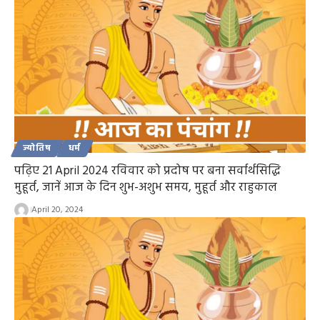
ज्योतिष
धर्म
पढ़िए 21 April 2024 रविवार को प्रदोष पर बना सर्वार्थसिद्धि
मुहूर्त, जानें आज के दिन शुभ-अशुभ समय, मुहूर्त और राहुकाल
April 20, 2024