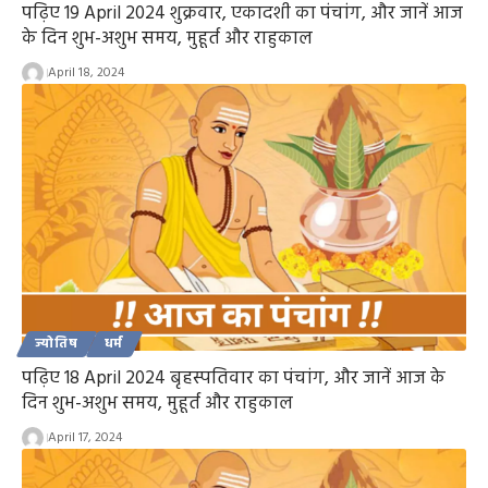
पढ़िए 19 April 2024 शुक्रवार, एकादशी का पंचांग, और जानें आज
के दिन शुभ-अशुभ समय, मुहूर्त और राहुकाल
April 18, 2024
ज्योतिष
धर्म
पढ़िए 18 April 2024 बृहस्पतिवार का पंचांग, और जानें आज के
दिन शुभ-अशुभ समय, मुहूर्त और राहुकाल
April 17, 2024