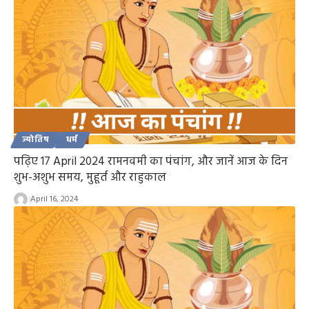
ज्योतिष
धर्म
पढ़िए 17 April 2024 रामनवमी का पंचांग, और जानें आज के दिन
शुभ-अशुभ समय, मुहूर्त और राहुकाल
April 16, 2024