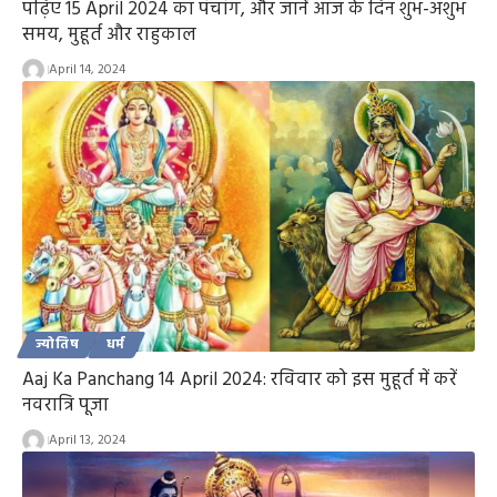
पढ़िए 15 April 2024 का पंचांग, और जानें आज के दिन शुभ-अशुभ
समय, मुहूर्त और राहुकाल
April 14, 2024
ज्योतिष
धर्म
Aaj Ka Panchang 14 April 2024: रविवार को इस मुहूर्त में करें
नवरात्रि पूजा
April 13, 2024