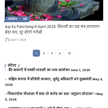
ज्योतिष
धर्म
Aaj Ka Panchang 8 April 2024: शिवजी का यह मंत्र लगाएगा
बेड़ा पार, दूर होगी गरीबी
April 7, 2024
1
2
3
4
लेटेस्ट
ग्रैंड सफारी में पक्की भायली का भव्य आयोजन
June 1, 2026
पश्चिम बंगाल में बीजेपी सरकार, शुभेंदु अधिकारी बने मुख्यमंत्री
May 9,
2026
​पिंजरापोल गौशाला में सवा दो करोड़ का बड़ा ‘अनुदान घोटाला’ !
May
9, 2026