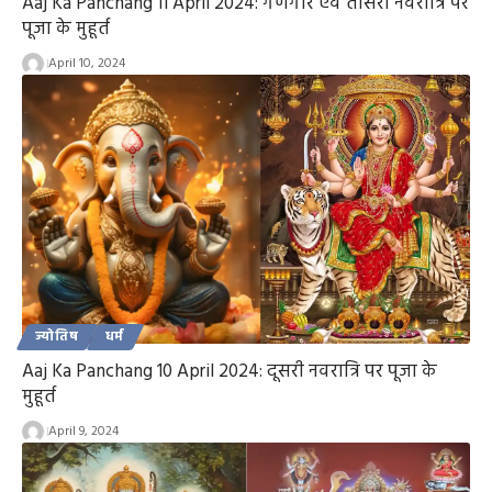
Aaj Ka Panchang 11 April 2024: गणगौर एवं तीसरी नवरात्रि पर
पूजा के मुहूर्त
April 10, 2024
ज्योतिष
धर्म
Aaj Ka Panchang 10 April 2024: दूसरी नवरात्रि पर पूजा के
मुहूर्त
April 9, 2024