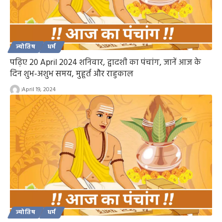
ज्योतिष
धर्म
पढ़िए 20 April 2024 शनिवार, द्वादशी का पंचांग, जानें आज के
दिन शुभ-अशुभ समय, मुहूर्त और राहुकाल
April 19, 2024
ज्योतिष
धर्म