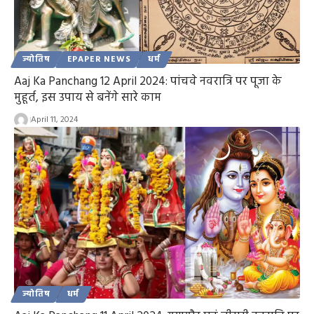
ज्योतिष
EPAPER NEWS
धर्म
Aaj Ka Panchang 12 April 2024: पांचवे नवरात्रि पर पूजा के
मुहूर्त, इस उपाय से बनेंगे सारे काम
April 11, 2024
ज्योतिष
धर्म