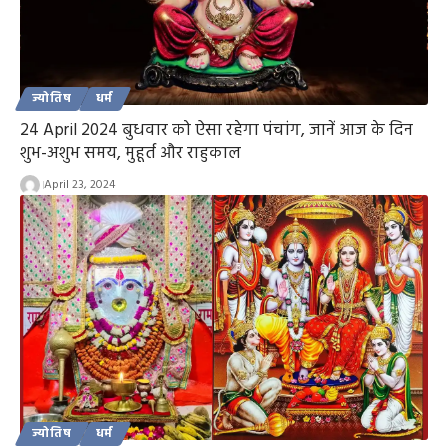
ज्योतिष
धर्म
24 April 2024 बुधवार को ऐसा रहेगा पंचांग, जानें आज के दिन
शुभ-अशुभ समय, मुहूर्त और राहुकाल
April 23, 2024
ज्योतिष
धर्म