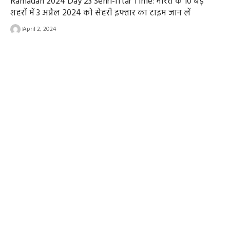
Ramadan 2024 Day 23 Sehri-Iftar Time: भारत के 10 बड़े
शहरों में 3 अप्रैल 2024 को सेहरी इफ्तार का टाइम जान लें
April 2, 2024