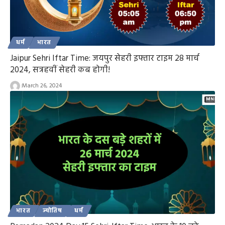
धर्म
भारत
Jaipur Sehri Iftar Time: जयपुर सेहरी इफ्तार टाइम 28 मार्च
2024, सत्रहवीं सेहरी कब होगी!
March 26, 2024
भारत
ज्योतिष
धर्म