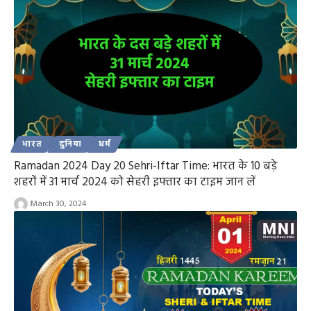
भारत
दुनिया
धर्म
Ramadan 2024 Day 20 Sehri-Iftar Time: भारत के 10 बड़े
शहरों में 31 मार्च 2024 को सेहरी इफ्तार का टाइम जान लें
March 30, 2024