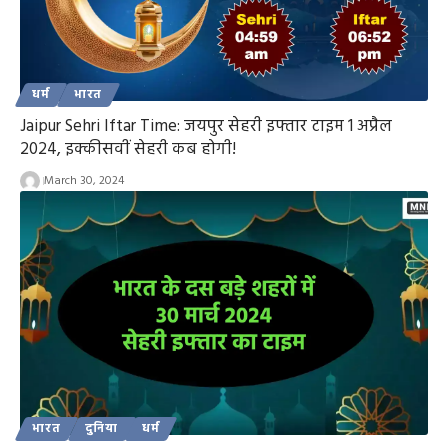
धर्म
भारत
Jaipur Sehri Iftar Time: जयपुर सेहरी इफ्तार टाइम 1 अप्रैल
2024, इक्कीसवीं सेहरी कब होगी!
March 30, 2024
भारत
दुनिया
धर्म