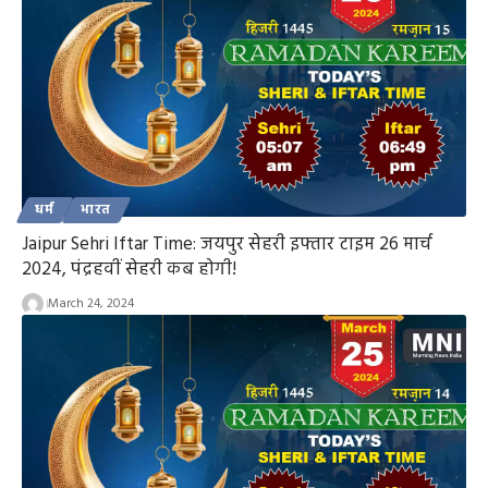
धर्म
भारत
Jaipur Sehri Iftar Time: जयपुर सेहरी इफ्तार टाइम 26 मार्च
2024, पंद्रहवीं सेहरी कब होगी!
March 24, 2024