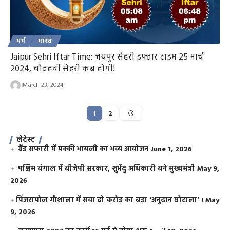
धर्म
भारत
Jaipur Sehri Iftar Time: जयपुर सेहरी इफ्तार टाइम 25 मार्च
2024, चौदहवीं सेहरी कब होगी!
March 23, 2024
1
2
लेटेस्ट
ग्रैंड सफारी में पक्की भायली का भव्य आयोजन
June 1, 2026
पश्चिम बंगाल में बीजेपी सरकार, शुभेंदु अधिकारी बने मुख्यमंत्री
May 9,
2026
​पिंजरापोल गौशाला में सवा दो करोड़ का बड़ा ‘अनुदान घोटाला’ !
May
9, 2026