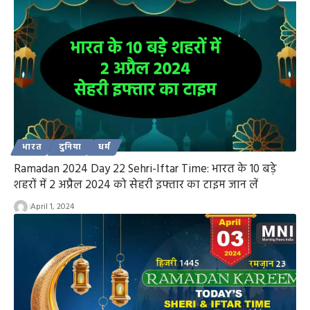
भारत
दुनिया
धर्म
Ramadan 2024 Day 22 Sehri-Iftar Time: भारत के 10 बड़े
शहरों में 2 अप्रैल 2024 को सेहरी इफ्तार का टाइम जान लें
April 1, 2024