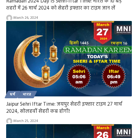
Ramadan 2024 Day 15 Sehri-Iftar Time: भारत के 10 बड़े
शहरों में 26 मार्च 2024 को सेहरी इफ्तार का टाइम जान लें
March 26, 2024
धर्म
भारत
Jaipur Sehri Iftar Time: जयपुर सेहरी इफ्तार टाइम 27 मार्च
2024, सोलहवीं सेहरी कब होगी!
March 25, 2024