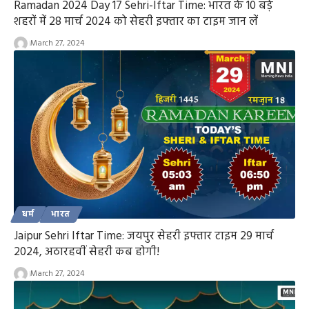
Ramadan 2024 Day 17 Sehri-Iftar Time: भारत के 10 बड़े
शहरों में 28 मार्च 2024 को सेहरी इफ्तार का टाइम जान लें
March 27, 2024
धर्म
भारत
Jaipur Sehri Iftar Time: जयपुर सेहरी इफ्तार टाइम 29 मार्च
2024, अठारहवीं सेहरी कब होगी!
March 27, 2024