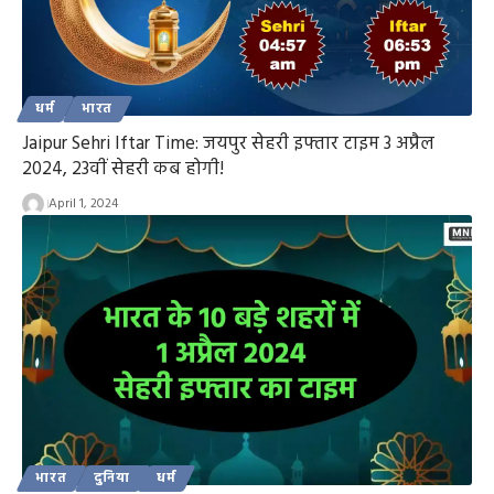
धर्म
भारत
Jaipur Sehri Iftar Time: जयपुर सेहरी इफ्तार टाइम 3 अप्रैल
2024, 23वीं सेहरी कब होगी!
April 1, 2024
भारत
दुनिया
धर्म