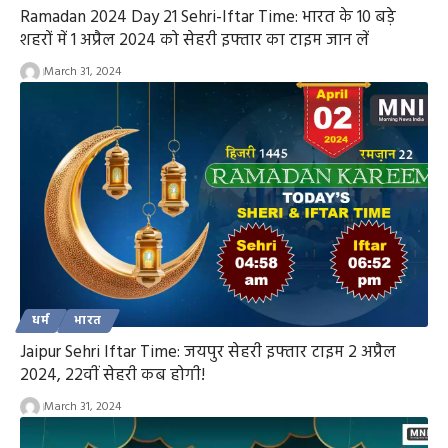
Ramadan 2024 Day 21 Sehri-Iftar Time: भारत के 10 बड़े
शहरों में 1 अप्रैल 2024 को सेहरी इफ्तार का टाइम जान लें
March 31, 2024
धर्म
भारत
Jaipur Sehri Iftar Time: जयपुर सेहरी इफ्तार टाइम 2 अप्रैल
2024, 22वीं सेहरी कब होगी!
March 31, 2024