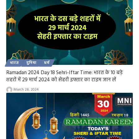
भारत
दुनिया
धर्म
Ramadan 2024 Day 18 Sehri-Iftar Time: भारत के 10 बड़े
शहरों में 29 मार्च 2024 को सेहरी इफ्तार का टाइम जान लें
March 28, 2024