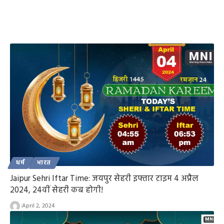
धर्म
भारत
Jaipur Sehri Iftar Time: जयपुर सेहरी इफ्तार टाइम 4 अप्रैल
2024, 24वीं सेहरी कब होगी!
April 2, 2024