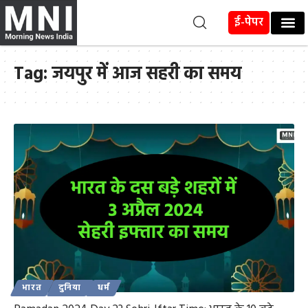
ई-पेपर
Tag:
जयपुर में आज सहरी का समय
भारत
दुनिया
धर्म