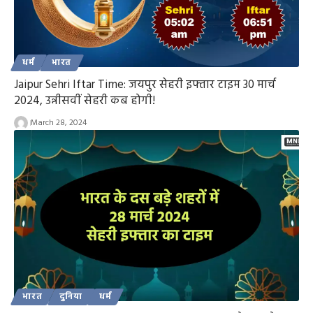
धर्म
भारत
Jaipur Sehri Iftar Time: जयपुर सेहरी इफ्तार टाइम 30 मार्च
2024, उन्नीसवीं सेहरी कब होगी!
March 28, 2024
भारत
दुनिया
धर्म