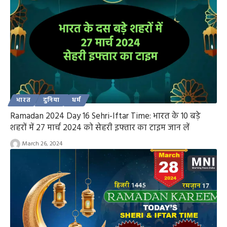
भारत
दुनिया
धर्म
Ramadan 2024 Day 16 Sehri-Iftar Time: भारत के 10 बड़े
शहरों में 27 मार्च 2024 को सेहरी इफ्तार का टाइम जान लें
March 26, 2024