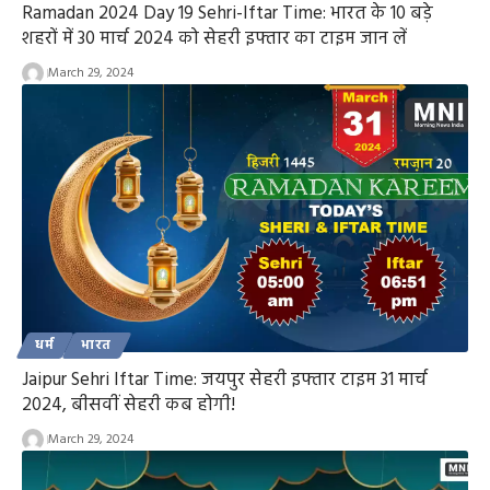
Ramadan 2024 Day 19 Sehri-Iftar Time: भारत के 10 बड़े
शहरों में 30 मार्च 2024 को सेहरी इफ्तार का टाइम जान लें
March 29, 2024
धर्म
भारत
Jaipur Sehri Iftar Time: जयपुर सेहरी इफ्तार टाइम 31 मार्च
2024, बीसवीं सेहरी कब होगी!
March 29, 2024