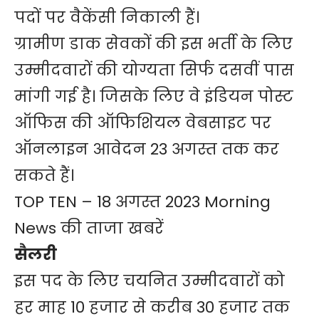
पदों पर वैकेंसी निकाली हैं।
ग्रामीण डाक सेवकों की इस भर्ती के लिए
उम्मीदवारों की योग्यता सिर्फ दसवीं पास
मांगी गई है। जिसके लिए वे इंडियन पोस्ट
ऑफिस की ऑफिशियल वेबसाइट पर
ऑनलाइन आवेदन 23 अगस्त तक कर
सकते हैं।
TOP TEN – 18 अगस्त 2023 Morning
News की ताजा खबरें
सैलरी
इस पद के लिए चयनित उम्मीदवारों को
हर माह 10 हजार से करीब 30 हजार तक