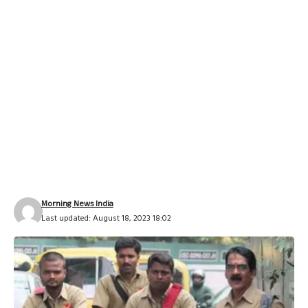
Morning News India
Last updated: August 18, 2023 18:02