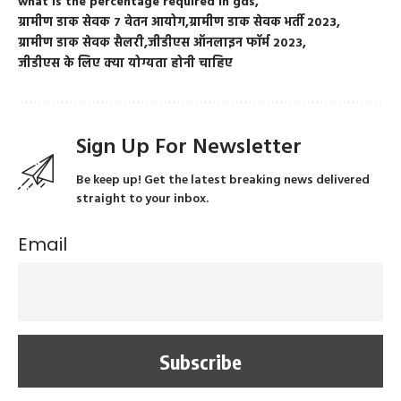
what is the percentage required in gds
ग्रामीण डाक सेवक 7 वेतन आयोग
ग्रामीण डाक सेवक भर्ती 2023
ग्रामीण डाक सेवक सैलरी
जीडीएस ऑनलाइन फॉर्म 2023
जीडीएस के लिए क्या योग्यता होनी चाहिए
Sign Up For Newsletter
Be keep up! Get the latest breaking news delivered
straight to your inbox.
Email