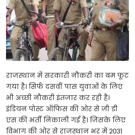
राजस्थान में सरकारी नौकरी का बम फूट
गया है। सिर्फ दसवीं पास युवाओं के लिए
भी अच्छी नौकरी इंतजार कर रही है।
इंडियन पोस्ट ऑफिस की ओर से जी डी
एस की भर्ती निकाली गई है। जिसके लिए
विभाग की ओर से राजस्थान भर में 2031