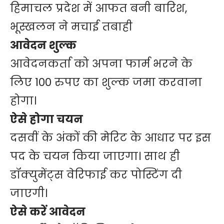
हिमाचल प्रदेश में आफत बनी बारिश,
भूस्खलन ने मचाई तबाही
आवेदन शुल्क
आवेदनकर्ता को अपना फार्म भरने के
लिए 100 रुपए का शुल्क जमा करवाना
होगा।
ऐसे होगा चयन
दसवीं के अंकों की मेरिट के आधार पर इस
पद के चयन किया जाएगा। साथ ही
डॉक्युमेंट्स वेरिफाई कर पोस्टिंग दी
जाएगी।
ऐसे करें आवेदन