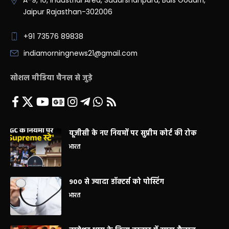
A-9, 10, Industrial Area, Sudarshanpura, Bais Godam,
Jaipur Rajasthan-302006
+91 73576 89838
indiamorningnews21@gmail.com
सोशल मीडिया चैनल से जुड़े
यूजीसी के नए नियमों पर सुप्रीम कोर्ट की रोक
भारत
900 से ज्यादा डॉक्टर्स को पोस्टिंग
भारत