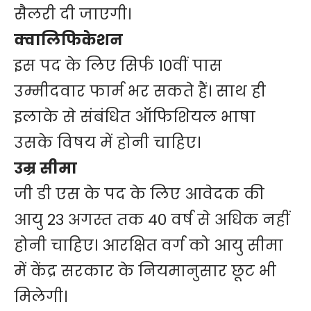
सैलरी दी जाएगी।
क्वालिफिकेशन
इस पद के लिए सिर्फ 10वीं पास
उम्मीदवार फार्म भर सकते हैं। साथ ही
इलाके से संबंधित ऑफिशियल भाषा
उसके विषय में होनी चाहिए।
उम्र सीमा
जी डी एस के पद के लिए आवेदक की
आयु 23 अगस्त तक 40 वर्ष से अधिक नहीं
होनी चाहिए। आरक्षित वर्ग को आयु सीमा
में केंद्र सरकार के नियमानुसार छूट भी
मिलेगी।