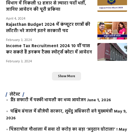
विभाग में निकली 12 हजार से ज्यादा पदों भर्ती,
जानिए आवेदन की पूरी प्रकिया
April 4, 2024
Rajasthan Budget 2024 में कंप्यूटर छात्रों की
लॉटरी! भरे जाएंगे इतने सरकारी पद
February 3, 2024
Income Tax Recruitment 2024 10 वीं पास
कर सकते हैं इनकम टैक्स स्पोर्ट्स कोटा में आवेदन
February 3, 2024
Show More
लेटेस्ट
ग्रैंड सफारी में पक्की भायली का भव्य आयोजन
June 1, 2026
पश्चिम बंगाल में बीजेपी सरकार, शुभेंदु अधिकारी बने मुख्यमंत्री
May 9,
2026
​पिंजरापोल गौशाला में सवा दो करोड़ का बड़ा ‘अनुदान घोटाला’ !
May