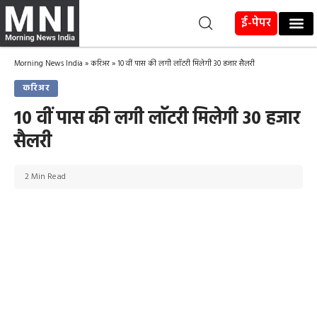
ई-पेपर
Morning News India
»
करिअर
»
10 वीं पास की लगी लाॅटरी मिलेगी 30 हजार सैलरी
करिअर
10 वीं पास की लगी लाॅटरी मिलेगी 30 हजार
सैलरी
2 Min Read