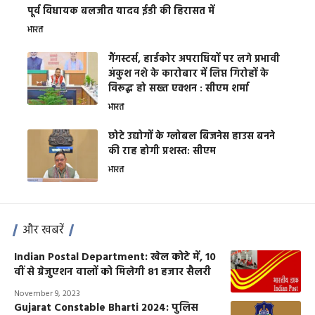
पूर्व विधायक बलजीत यादव ईडी की हिरासत में
भारत
गैंगस्टर्स, हार्डकोर अपराधियों पर लगे प्रभावी
अंकुश नशे के कारोबार में लिप्त गिरोहों के
विरूद्ध हो सख्त एक्शन : सीएम शर्मा
भारत
छोटे उद्योगों के ग्लोबल बिजनेस हाउस बनने
की राह होगी प्रशस्त: सीएम
भारत
और खबरें
Indian Postal Department: खेल कोटे में, 10
वीं से ग्रेजुएशन वालों को मिलेगी 81 हजार सैलरी
November 9, 2023
Gujarat Constable Bharti 2024: पुलिस