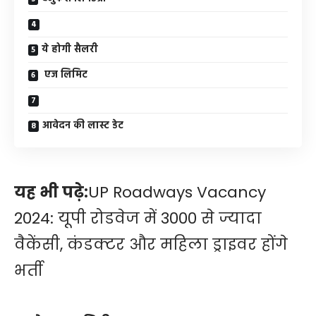
ये होगी सैलरी
एज लिमिट
आवेदन की लास्ट डेट
यह भी पढ़े:
UP Roadways Vacancy
2024: यूपी रोडवेज में 3000 से ज्यादा
वैकेंसी, कंडक्टर और महिला ड्राइवर होंगे
भर्ती