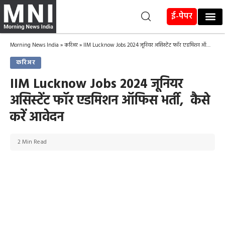
ई-पेपर
Morning News India
»
करिअर
»
IIM Lucknow Jobs 2024 जूनियर असिस्टेंट फॉर एडमिशन ऑफिस भर्ती, कैसे करें आवेदन
करिअर
IIM Lucknow Jobs 2024 जूनियर
असिस्टेंट फॉर एडमिशन ऑफिस भर्ती, कैसे
करें आवेदन
2 Min Read