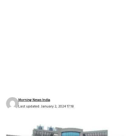
Morning News India
Last updated: January 2, 2024 17:18