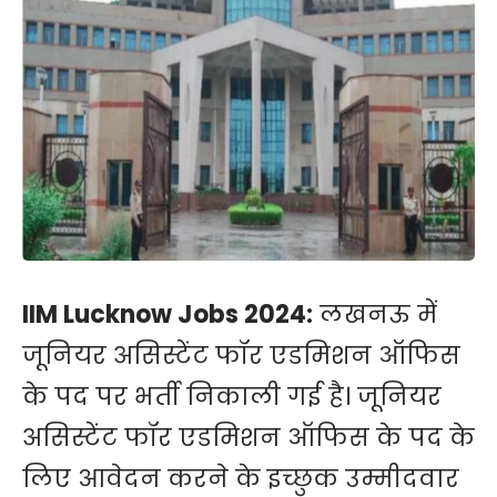
IIM Lucknow Jobs 2024:
लखनऊ में
जूनियर असिस्टेंट फॉर एडमिशन ऑफिस
के पद पर भर्ती निकाली गई है। जूनियर
असिस्टेंट फॉर एडमिशन ऑफिस के पद के
लिए आवेदन करने के ​इच्छुक उम्मीदवार