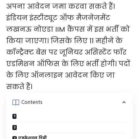
अपना आवेदन जमा करवा सकते हैं।
इंडियन इंस्टीट्यूट ऑफ मैजनेजमेंट
लखनऊ नोएडा IIM कैंपस में इस भर्ती को
किया जाएगा। जिसके लिए 11 महीने के
कॉन्ट्रैक्ट बेस पर जूनियर असिस्टेंट फॉर
एडमिशन ऑफिस के लिए भर्ती होगी। पदों
के लिए ऑनलाइन आवेदन किए जा
सकते हैं।
Contents
एजुकेशनल डिग्री