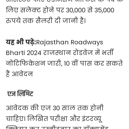
लिए सलेक्ट होने पर 30,000 से 35,000
रुपये तक सैलरी दी जानी है।
यह भी पढ़े:
Rajasthan Roadways
Bharti 2024 राजस्थान रोडवेज में भर्ती
नोटिफिकेशन जारी, 10 वीं पास कर सकते
हैं आवेदन
एज लिमिट
आवेदक की एज 30 साल तक होनी
चाहिए। लिखित परीक्षा और इंटरव्यू