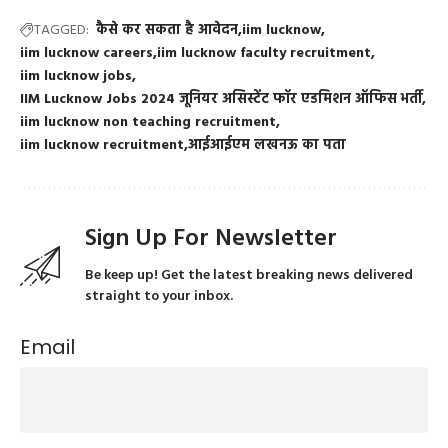
TAGGED:
कैसे कर सकता है आवेदन
iim lucknow
iim lucknow careers
iim lucknow faculty recruitment
iim lucknow jobs
IIM Lucknow Jobs 2024 जूनियर असिस्टेंट फॉर एडमिशन ऑफिस भर्ती
iim lucknow non teaching recruitment
iim lucknow recruitment
आईआईएम लखनऊ का पता
Sign Up For Newsletter
Be keep up! Get the latest breaking news delivered
straight to your inbox.
Email