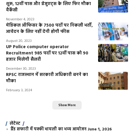
शुरू, 12वीं पास और ग्रेजुएट्स के लिए फिर मौका
वैकेंसी
November 4, 2023
मेडिकल ऑफिसर के 7500 पदों पर निकली भर्ती,
आवेदन के लिए नहीं देनी होगी फीस
August 20, 2023
UP Police computer operator
Recruitment 985 पदों पर 12वीं पास को 90
हजार मिलेगी सैलरी
December 30, 2023
RPSC राजस्थान में सरकारी अधिकारी बनने का
मौका
February 3, 2024
Show More
लेटेस्ट
ग्रैंड सफारी में पक्की भायली का भव्य आयोजन
June 1, 2026