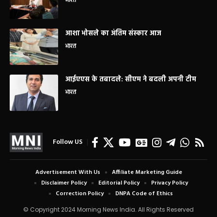
भारत
आशा भोसले का अंतिम संस्कार आज
भारत
आईएएस के तबादले: सीएम ने बदली अपनी टीम
भारत
Follow US
Advertisement With Us
Affiliate Marketing Guide
Disclaimer Policy
Editorial Policy
Privacy Policy
Correction Policy
DNPA Code of Ethics
© Copyright 2024 Morning News India. All Rights Reserved