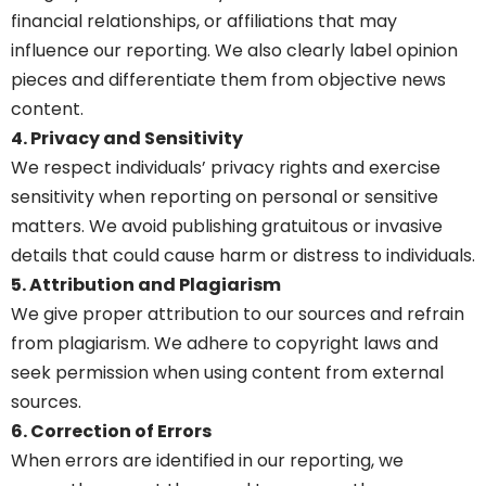
financial relationships, or affiliations that may
influence our reporting. We also clearly label opinion
pieces and differentiate them from objective news
content.
4. Privacy and Sensitivity
We respect individuals’ privacy rights and exercise
sensitivity when reporting on personal or sensitive
matters. We avoid publishing gratuitous or invasive
details that could cause harm or distress to individuals.
5. Attribution and Plagiarism
We give proper attribution to our sources and refrain
from plagiarism. We adhere to copyright laws and
seek permission when using content from external
sources.
6. Correction of Errors
When errors are identified in our reporting, we