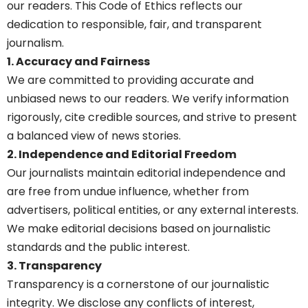
our readers. This Code of Ethics reflects our
dedication to responsible, fair, and transparent
journalism.
1. Accuracy and Fairness
We are committed to providing accurate and
unbiased news to our readers. We verify information
rigorously, cite credible sources, and strive to present
a balanced view of news stories.
2. Independence and Editorial Freedom
Our journalists maintain editorial independence and
are free from undue influence, whether from
advertisers, political entities, or any external interests.
We make editorial decisions based on journalistic
standards and the public interest.
3. Transparency
Transparency is a cornerstone of our journalistic
integrity. We disclose any conflicts of interest,