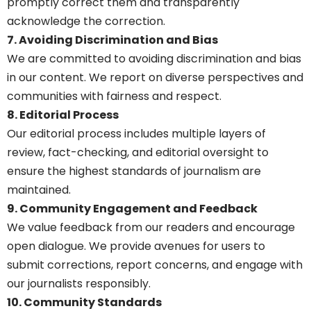
promptly correct them and transparently
acknowledge the correction.
7. Avoiding Discrimination and Bias
We are committed to avoiding discrimination and bias
in our content. We report on diverse perspectives and
communities with fairness and respect.
8. Editorial Process
Our editorial process includes multiple layers of
review, fact-checking, and editorial oversight to
ensure the highest standards of journalism are
maintained.
9. Community Engagement and Feedback
We value feedback from our readers and encourage
open dialogue. We provide avenues for users to
submit corrections, report concerns, and engage with
our journalists responsibly.
10. Community Standards