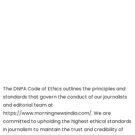
The DNPA Code of Ethics outlines the principles and
standards that govern the conduct of our journalists
and editorial team at
https://www.morningnewsindia.com/
. We are
committed to upholding the highest ethical standards
in journalism to maintain the trust and credibility of