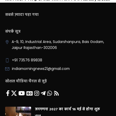
सबसे ज़्यादा पढ़ा गया
संपर्क सूत्र
A-9, 10, Industrial Area, Sudarshanpura, Bais Godam,
Jaipur Rajasthan-302006
+91 73576 89838
indiamorningnews21@gmail.com
सोशल मीडिया चैनल से जुड़े
जनगणना 2027 का कार्य 16 मई से होगा शुरू