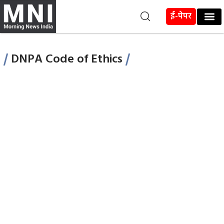
ई-पेपर
DNPA Code of Ethics