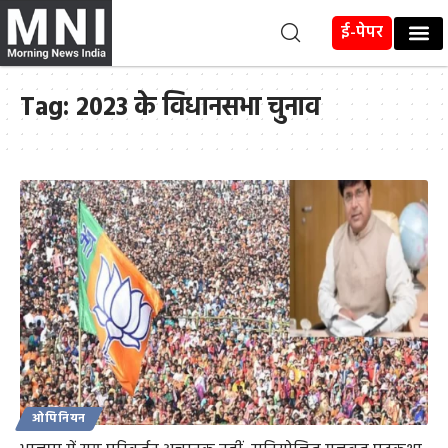
ई-पेपर
Tag:
2023 के विधानसभा चुनाव
ओपिनियन