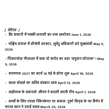
लेटेस्ट
ग्रैंड सफारी में पक्की भायली का भव्य आयोजन
June 1, 2026
पश्चिम बंगाल में बीजेपी सरकार, शुभेंदु अधिकारी बने मुख्यमंत्री
May 9,
2026
​पिंजरापोल गौशाला में सवा दो करोड़ का बड़ा ‘अनुदान घोटाला’ !
May
9, 2026
जनगणना 2027 का कार्य 16 मई से होगा शुरू
April 18, 2026
आशा भोसले का अंतिम संस्कार आज
April 13, 2026
आईएएस के तबादले: सीएम ने बदली अपनी टीम
April 1, 2026
बच्चों के लिए एडल्ट स्किनकेयर पर सवाल: टूको किड्स के नए कैंपेन में
फराह खान ने उठाई बहस
March 30, 2026