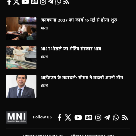
जनगणना 2027 का कार्य 16 मई से होगा शुरू
भारत
आशा भोसले का अंतिम संस्कार आज
भारत
आईएएस के तबादले: सीएम ने बदली अपनी टीम
भारत
Follow US