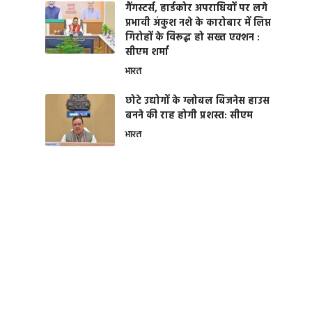
गैंगस्टर्स, हार्डकोर अपराधियों पर लगे
प्रभावी अंकुश नशे के कारोबार में लिप्त
गिरोहों के विरूद्ध हो सख्त एक्शन :
सीएम शर्मा
भारत
छोटे उद्योगों के ग्लोबल बिजनेस हाउस
बनने की राह होगी प्रशस्त: सीएम
भारत