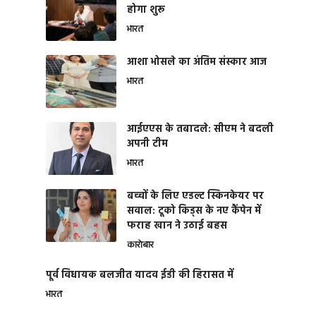
होगा शुरू
भारत
आशा भोसले का अंतिम संस्कार आज
भारत
आईएएस के तबादले: सीएम ने बदली
अपनी टीम
भारत
बच्चों के लिए एडल्ट स्किनकेयर पर
सवाल: टूको किड्स के नए कैंपेन में
फराह खान ने उठाई बहस
कारोबार
पूर्व विधायक बलजीत यादव ईडी की हिरासत में
भारत