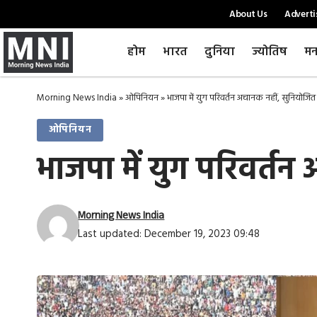
About Us
Adverti
होम
भारत
दुनिया
ज्योतिष
मन
Morning News India
»
ओपिनियन
»
भाजपा में युग परिवर्तन अचानक नहीं, सुनियोज
ओपिनियन
भाजपा में युग परिवर्त
Morning News India
Last updated: December 19, 2023 09:48