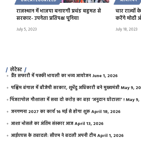
UNCATEGORIZED
ओपिनियन
राजस्थान में भाजपा बनाएगी प्रचंड बहुमत से
चार राज्यों
सरकार- उपनेता प्रतिपक्ष पूनिया
करेंगे मोदी
July 5, 2023
July 18, 2023
लेटेस्ट
ग्रैंड सफारी में पक्की भायली का भव्य आयोजन
June 1, 2026
पश्चिम बंगाल में बीजेपी सरकार, शुभेंदु अधिकारी बने मुख्यमंत्री
May 9, 2
​पिंजरापोल गौशाला में सवा दो करोड़ का बड़ा ‘अनुदान घोटाला’ !
May 9,
जनगणना 2027 का कार्य 16 मई से होगा शुरू
April 18, 2026
आशा भोसले का अंतिम संस्कार आज
April 13, 2026
आईएएस के तबादले: सीएम ने बदली अपनी टीम
April 1, 2026