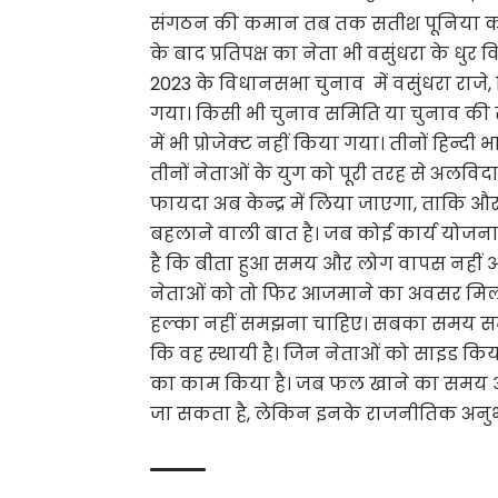
संगठन की कमान तब तक सतीश पूनिया को स
के बाद प्रतिपक्ष का नेता भी वसुंधरा के धुर 
2023 के विधानसभा चुनाव में वसुंधरा राजे
गया। किसी भी चुनाव समिति या चुनाव की रणनीत
में भी प्रोजेक्ट नहीं किया गया। तीनों हिन्
तीनों नेताओं के युग को पूरी तरह से अलवि
फायदा अब केन्द्र में लिया जाएगा, ताकि 
बहलाने वाली बात है। जब कोई कार्य योजना
है कि बीता हुआ समय और लोग वापस नहीं आ
नेताओं को तो फिर आजमाने का अवसर मिलने 
हल्का नहीं समझना चाहिए। सबका समय समान 
कि वह स्थायी है। जिन नेताओं को साइड किया गय
का काम किया है। जब फल खाने का समय आया त
जा सकता है, लेकिन इनके राजनीतिक अनुभ