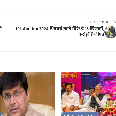
NEXT ARTICLE
ी
IPL Auction 2024 में सबसे महंगे बिके ये 13 खिलाड़ी,
करोड़ों हैं कीमत