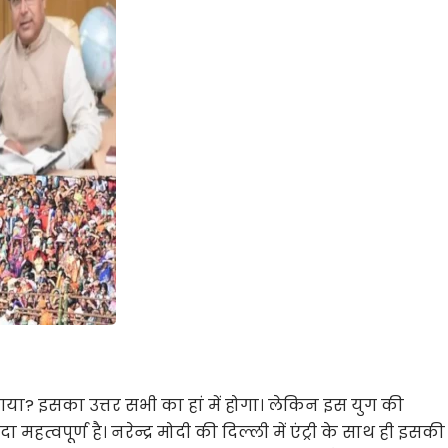
ो गया? इसका उत्तर सभी का हां में होगा। लेकिन इस युग की
वपूर्ण है। नरेन्द्र मोदी की दिल्ली में एंट्री के साथ ही इसकी