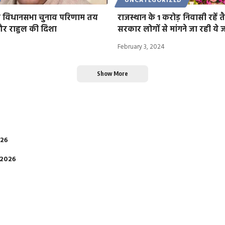
UNCATEGORIZED
 के विधानसभा चुनाव परिणाम तय
राजस्थान के 1 करोड़ निवासी रहें
 और राहुल की दिशा
सरकार लोगों से मांगने जा रही ये
February 3, 2024
Show More
026
 2026