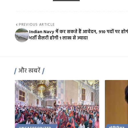
PREVIOUS ARTICLE
Indian Navy में कर सकते हैं आवेदन, 910 पदों पर होग
भर्ती सैलरी होगी 1 लाख से ज्यादा
और खबरें