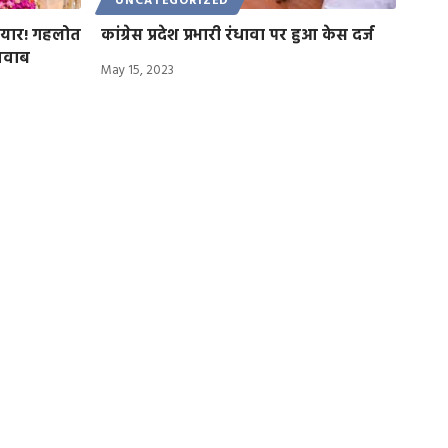
UNCATEGORIZED
 तैयार! गहलोत
कांग्रेस प्रदेश प्रभारी रंधावा पर हुआ केस दर्ज
 जवाब
May 15, 2023