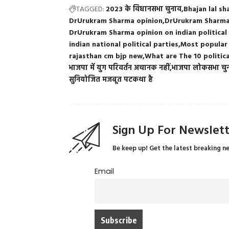
TAGGED:
2023 के विधानसभा चुनाव
Bhajan lal s
DrUrukram Sharma opinion
DrUrukram Sharma
DrUrukram Sharma opinion on indian political
indian national political parties
Most popular p
rajasthan cm bjp new
What are The 10 politica
भाजपा में युग परिवर्तन अचानक नहीं
भाजपा लोकसभा चु
सुनियोजित मजबूत पटकथा है
Sign Up For Newslet
Be keep up! Get the latest breaking n
Email