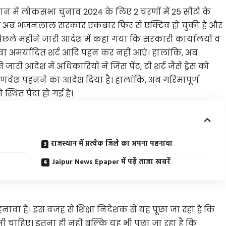
थान में लोकसभा चुनाव 2024 के लिए 2 चरणों में 25 सीटों के
ाथ ही अब भजनलाल सरकार एकबार फिर से एक्टिव हो चुकी है और
िछले महीने जारी आदेश में कहा गया कि सरकारी कार्यालयों व
अथवा अमर्यादित शर्ट आदि पहन कर नहीं आएं। हालांकि, अब
री आदेश में अधिकारियों ने जिंस पेंट, टी शर्ट जैसे ड्रेस को
णवेश पहनने का आदेश दिया है। हालांकि, अब गरिमापूर्ण
थित पैदा हो गई है।
राजस्थान में प्रत्येक जिले का अपना पहनावा
Jaipur News Epaper में पढ़ें ताजा खबरें
नावा है। इस वजह से शिक्षा निदेशक से यह पूछा जा रहा है कि
नी चाहिए। इतना ही नहीं बल्कि यह भी पूछा जा रहा है कि