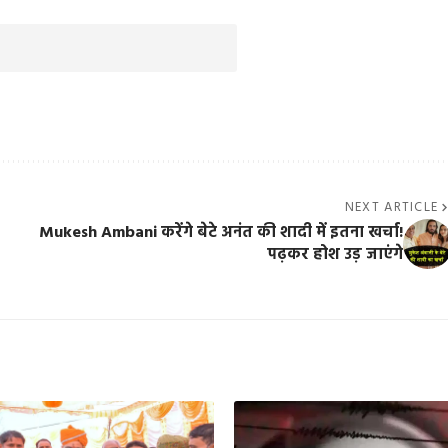
NEXT ARTICLE
Mukesh Ambani करेंगे बेटे अनंत की शादी में इतना खर्चा!
पढ़कर होश उड़ जाएंगे