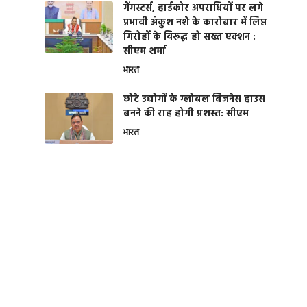
गैंगस्टर्स, हार्डकोर अपराधियों पर लगे
प्रभावी अंकुश नशे के कारोबार में लिप्त
गिरोहों के विरूद्ध हो सख्त एक्शन :
सीएम शर्मा
भारत
छोटे उद्योगों के ग्लोबल बिजनेस हाउस
बनने की राह होगी प्रशस्त: सीएम
भारत