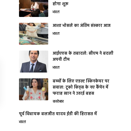
होगा शुरू
भारत
आशा भोसले का अंतिम संस्कार आज
भारत
आईएएस के तबादले: सीएम ने बदली
अपनी टीम
भारत
बच्चों के लिए एडल्ट स्किनकेयर पर
सवाल: टूको किड्स के नए कैंपेन में
फराह खान ने उठाई बहस
कारोबार
पूर्व विधायक बलजीत यादव ईडी की हिरासत में
भारत