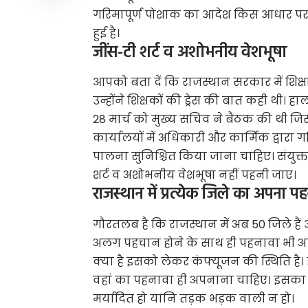
गरिमापूर्ण पोशाक का आदेश किस आधार पर
हुई है।
जींस-टी शर्ट व अशोभनीय वेशभूषा
आपको बता दें कि राजस्थान सरकार में शिक्
उन्होंने शिक्षकों की ड्रेस की बात कही थी।
28 मार्च को मुख्य सचिव ने बैठक की थी जिसम
कार्यालयों में अधिकारी और कार्मिक द्वार
पालना सुनिश्चित किया जाना चाहिए। संयुक्त
शर्ट व अशोभनीय वेशभूषा नहीं पहनी जाए।
राजस्थान में प्रत्येक जिले का अपना प
गौरतलब है कि राजस्थान में अब 50 जिले हैं और
अलग पहचान होने के साथ ही पहनावा भी 
क्या है इसको लेकर कंफ्यूजन की स्थिति है। हाल
वहां का पहनावा ही अपनाना चाहिए। इसका 
मर्यादित हो यानि तड़क भड़क वाली न हो।