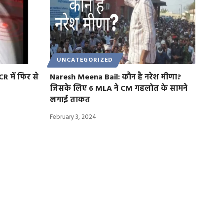
UNCATEGORIZED
R में फिर से
Naresh Meena Bail: कौन है नरेश मीणा?
जिसके लिए 6 MLA ने CM गहलोत के सामने
लगाई ताकत
February 3, 2024