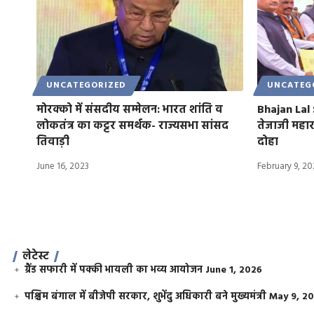
UNCATEGORIZED
UNCATEG
मोरक्को में संसदीय सम्मेलन: भारत शांति व
Bhajan Lal
लोकतंत्र का कट्टर समर्थक- राज्यसभा सांसद
तेजाजी महारा
तिवाड़ी
दोहा
June 16, 2023
February 9, 2
लेटेस्ट
ग्रैंड सफारी में पक्की भायली का भव्य आयोजन
June 1, 2026
पश्चिम बंगाल में बीजेपी सरकार, शुभेंदु अधिकारी बने मुख्यमंत्री
May 9, 2