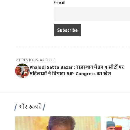
Email
PREVIOUS ARTICLE
Phalodi Satta Bazar : राजस्थान में इन 4 सीटों पर
महिलाओं ने बिगाड़ा BJP-Congress का खेल
और खबरें