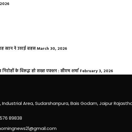
 2026
फराह खान ने उठाई बहस
March 30, 2026
्त गिरोहों के विरूद्ध हो सख्त एक्शन : सीएम शर्मा
February 3, 2026
0, Industrial Area, Sudarshanpura, Bais Godam, Jaipur Rajast
3576 89838
morningnews21@gmail.com