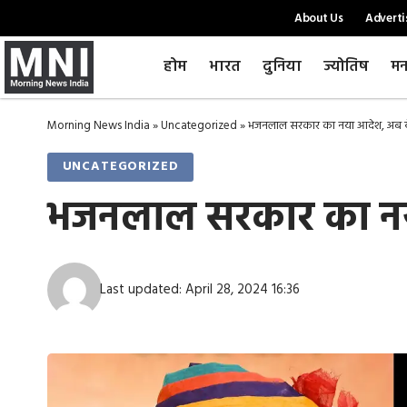
About Us
Adverti
होम
भारत
दुनिया
ज्योतिष
मन
Morning News India
»
Uncategorized
»
भजनलाल सरकार का नया आदेश, अब ये 
UNCATEGORIZED
भजनलाल सरकार का नया
Last updated: April 28, 2024 16:36