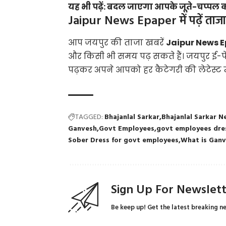
यह भी पढ़ें:
बदल जाएगा आपके जूते-चप्पल क
Jaipur News Epaper में पढ़ें ताजा
आप जयपुर की ताजा खबरें
Jaipur News 
और किसी भी समय पढ़ सकते हैं। जयपुर ई-प
पढ़कर अपने आपको हर कैटेगरी की लेटेस्ट न्
TAGGED:
Bhajanlal Sarkar
Bhajanlal Sarkar 
Ganvesh
Govt Employees
govt employees dre
Sober Dress for govt employees
What is Gan
Sign Up For Newslet
Be keep up! Get the latest breaking n