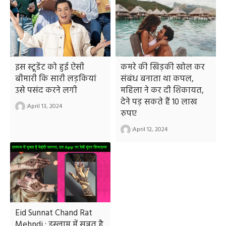
इस स्टूडेंट को हुई ऐसी
कमरे की खिड़की खोल कर
बीमारी कि सारी लड़कियां
संबंध बनाता था कपल,
उसे पसंद करने लगी
महिला ने कर दी शिकायत,
देने पड़ सकते हैं 10 लाख
April 13, 2024
रुपए
April 12, 2024
Eid Sunnat Chand Rat
Mehndi : इस्लाम में सुन्नत है