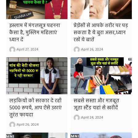
इस्लाम में मंगलसूत्र पहनना
प्रेग्नेंसी से आपके शरीर पर पड़
कैसा है, मुस्लिम महिलाएं
सकता है ये बुरा असर,ध्यान
ध्यान दें
रखें ये बातें
April 27, 2024
April 26, 2024
लड़कियों को सरकार दे रही
सबसे सस्ता और मजबूत
5000 रूपये, आप ऐसे उठाएं
जूता स्टैंड यहां से खरीदें
तुरंत फायदा
April 24, 2024
April 26, 2024