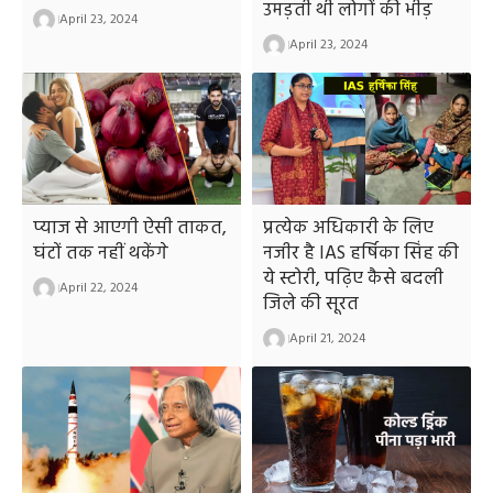
उमड़ती थी लोगों की भीड़
April 23, 2024
April 23, 2024
प्याज से आएगी ऐसी ताकत,
प्रत्येक अधिकारी के लिए
घंटों तक नहीं थकेंगे
नजीर है IAS हर्षिका सिंह की
ये स्टोरी, पढ़िए कैसे बदली
April 22, 2024
जिले की सूरत
April 21, 2024