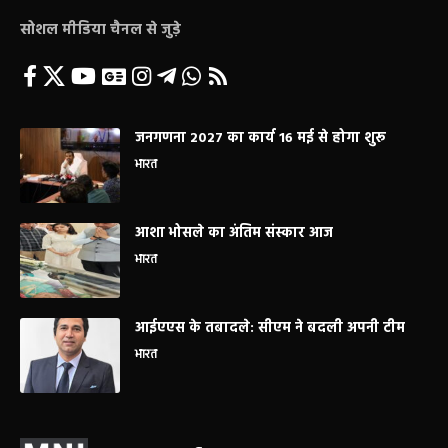
सोशल मीडिया चैनल से जुड़े
जनगणना 2027 का कार्य 16 मई से होगा शुरू
भारत
आशा भोसले का अंतिम संस्कार आज
भारत
आईएएस के तबादले: सीएम ने बदली अपनी टीम
भारत