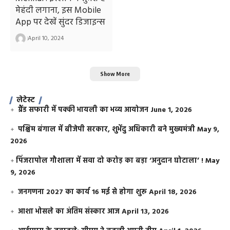
मेहंदी लगाना, इस Mobile
App पर देखें सुंदर डिजाइन्स
April 10, 2024
Show More
लेटेस्ट
ग्रैंड सफारी में पक्की भायली का भव्य आयोजन
June 1, 2026
पश्चिम बंगाल में बीजेपी सरकार, शुभेंदु अधिकारी बने मुख्यमंत्री
May 9,
2026
​पिंजरापोल गौशाला में सवा दो करोड़ का बड़ा ‘अनुदान घोटाला’ !
May
9, 2026
जनगणना 2027 का कार्य 16 मई से होगा शुरू
April 18, 2026
आशा भोसले का अंतिम संस्कार आज
April 13, 2026