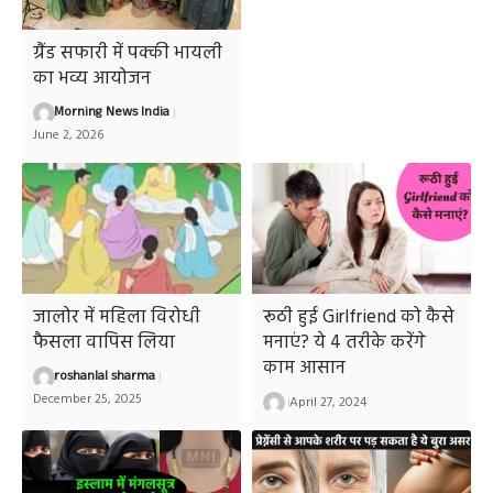
ग्रैंड सफारी में पक्की भायली
का भव्य आयोजन
Morning News India
June 2, 2026
जालोर में महिला विरोधी
रूठी हुई Girlfriend को कैसे
फैसला वापिस लिया
मनाएं? ये 4 तरीके करेंगे
काम आसान
roshanlal sharma
December 25, 2025
April 27, 2024