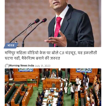
भारत
मणिपुर महिला वीडियो केस पर बोले CJI चंद्रचूड़, यह इकलौती
घटना नहीं, मैकेनिज्म बनाने की जरुरत
Morning News India
July 31, 2023