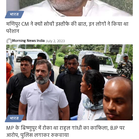
भारत
मणिपुर CM ने क्यों सोची इस्तीफे की बात, इन लोगों ने किया था
परेशान
Morning News India
July 2, 2023
भारत
MP के बिष्णुपुर में रोका था राहुल गांधी का काफिला, BJP पर
आरोप, पुलिस लगाकर रुकवाया