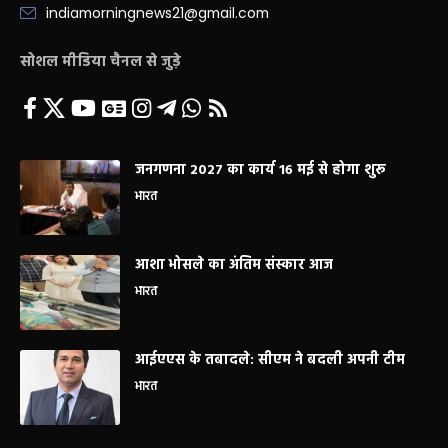
indiamorningnews21@gmail.com
सोशल मीडिया चैनल से जुड़े
जनगणना 2027 का कार्य 16 मई से होगा शुरू
भारत
आशा भोसले का अंतिम संस्कार आज
भारत
आईएएस के तबादले: सीएम ने बदली अपनी टीम
भारत