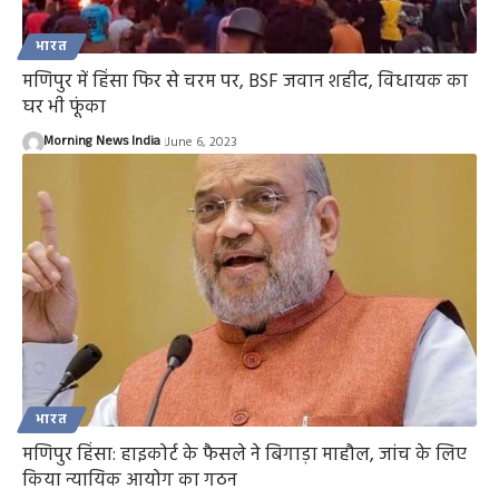
भारत
मणिपुर में हिंसा फिर से चरम पर, BSF जवान शहीद, विधायक का
घर भी फूंका
Morning News India
June 6, 2023
भारत
मणिपुर हिंसा: हाइकोर्ट के फैसले ने बिगाड़ा माहौल, जांच के लिए
किया न्यायिक आयोग का गठन