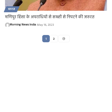
भारत
मणिपुर हिंसा के अपराधियों से सख्ती से निपटने की जरुरत
Morning News India
May 16, 2023
1
2