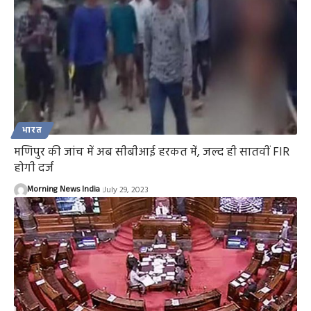
भारत
मणिपुर की जांच में अब सीबीआई हरकत में, जल्द ही सातवीं FIR
होगी दर्ज
Morning News India
July 29, 2023