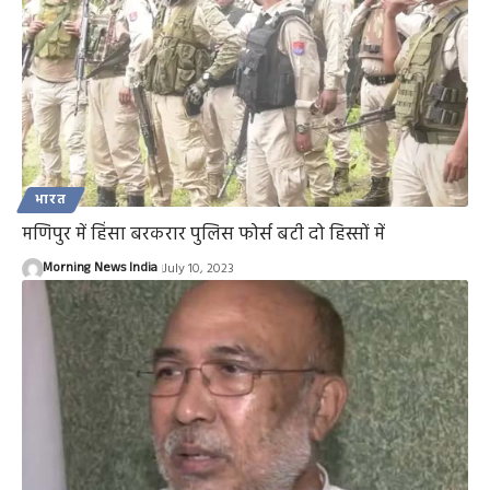
भारत
मणिपुर में हिंसा बरकरार पुलिस फोर्स बटी दो हिस्सों में
Morning News India
July 10, 2023