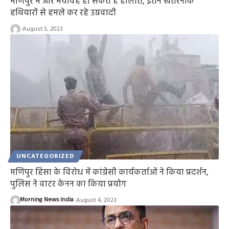
मणिपुर में और भयावह हो सकते हैं हालात, इतने खतरनाक
हथियारों से हमले कर रहे उग्रवादी
August 5, 2023
UNCATEGORIZED
मणिपुर हिंसा के विरोध में कांग्रेसी कार्यकर्ताओं ने किया प्रदर्शन,
पुलिस ने वाटर केनन का किया प्रयोग
Morning News India
August 4, 2023