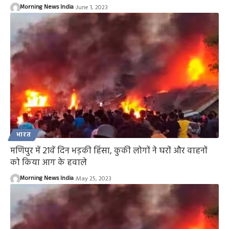
Morning News India
June 1, 2023
भारत
मणिपुर में 21वें दिन भड़की हिंसा, कुकी लोगों ने घरों और वाहनों
को किया आग के हवाले
Morning News India
May 25, 2023