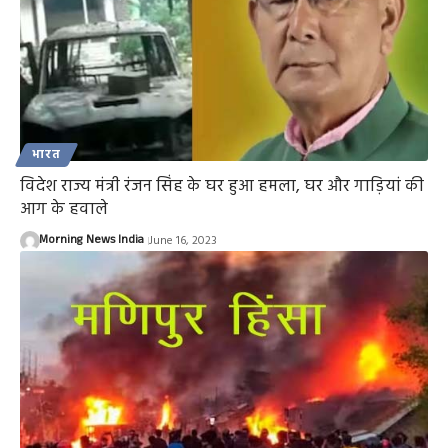
भारत
विदेश राज्य मंत्री रंजन सिंह के घर हुआ हमला, घर और गाड़ियां की
आग के हवाले
Morning News India
June 16, 2023