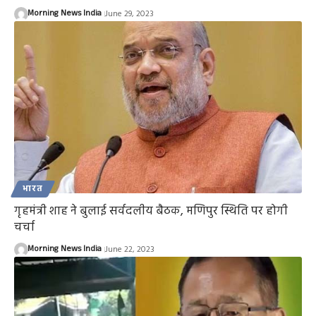
Morning News India
June 29, 2023
भारत
गृहमंत्री शाह ने बुलाई सर्वदलीय बैठक, मणिपुर स्थिति पर होगी
चर्चा
Morning News India
June 22, 2023