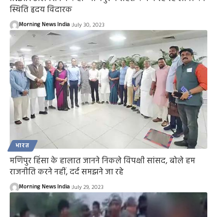
स्थिति हृदय विदारक
Morning News India
July 30, 2023
भारत
मणिपुर हिंसा के हालात जानने निकले विपक्षी सांसद, बोले हम
राजनीति करने नहीं, दर्द समझने जा रहे
Morning News India
July 29, 2023