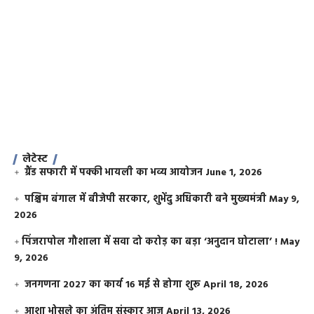
लेटेस्ट
ग्रैंड सफारी में पक्की भायली का भव्य आयोजन
June 1, 2026
पश्चिम बंगाल में बीजेपी सरकार, शुभेंदु अधिकारी बने मुख्यमंत्री
May 9,
2026
​पिंजरापोल गौशाला में सवा दो करोड़ का बड़ा ‘अनुदान घोटाला’ !
May
9, 2026
जनगणना 2027 का कार्य 16 मई से होगा शुरू
April 18, 2026
आशा भोसले का अंतिम संस्कार आज
April 13, 2026