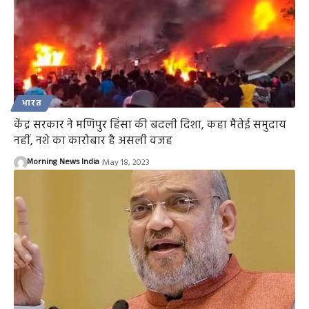
भारत
केंद्र सरकार ने मणिपुर हिंसा की बदली दिशा, कहा मैतेई समुदाय
नहीं, नशे का कारोबार है असली वजह
Morning News India
May 18, 2023