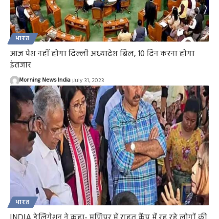
भारत
आज पेश नहीं होगा दिल्ली अध्यादेश बिल, 10 दिन करना होगा
इंतजार
Morning News India
July 31, 2023
भारत
INDIA डेलिगेशन ने कहा- मणिपुर में राहत कैंप में रह रहे लोगों की