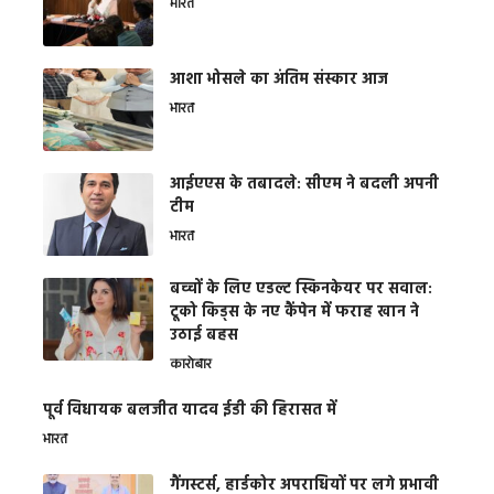
भारत
आशा भोसले का अंतिम संस्कार आज
भारत
आईएएस के तबादले: सीएम ने बदली अपनी
टीम
भारत
बच्चों के लिए एडल्ट स्किनकेयर पर सवाल:
टूको किड्स के नए कैंपेन में फराह खान ने
उठाई बहस
कारोबार
पूर्व विधायक बलजीत यादव ईडी की हिरासत में
भारत
गैंगस्टर्स, हार्डकोर अपराधियों पर लगे प्रभावी