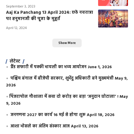
September 3, 2023
Aaj Ka Panchang 13 April 2024: छठे नवरात्रा
पर हनुमानजी की पूजा के मुहूर्त
April 12, 2024
Show More
लेटेस्ट
ग्रैंड सफारी में पक्की भायली का भव्य आयोजन
June 1, 2026
पश्चिम बंगाल में बीजेपी सरकार, शुभेंदु अधिकारी बने मुख्यमंत्री
May 9,
2026
​पिंजरापोल गौशाला में सवा दो करोड़ का बड़ा ‘अनुदान घोटाला’ !
May
9, 2026
जनगणना 2027 का कार्य 16 मई से होगा शुरू
April 18, 2026
आशा भोसले का अंतिम संस्कार आज
April 13, 2026