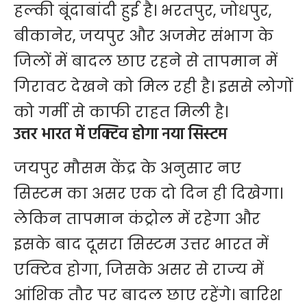
हल्की बूंदाबांदी हुई है। भरतपुर, जोधपुर,
बीकानेर, जयपुर और अजमेर संभाग के
जिलों में बादल छाए रहने से तापमान में
गिरावट देखने को मिल रही है। इससे लोगों
को गर्मी से काफी राहत मिली है।
उत्तर भारत में एक्टिव होगा नया सिस्टम
जयपुर मौसम केंद्र के अनुसार नए
सिस्टम का असर एक दो दिन ही दिखेगा।
लेकिन तापमान कंट्रोल में रहेगा और
इसके बाद दूसरा सिस्टम उत्तर भारत में
एक्टिव होगा, जिसके असर से राज्य में
आंशिक तौर पर बादल छाए रहेंगे। बारिश