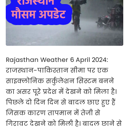
Rajasthan Weather 6 April 2024:
राजस्थान-पाकिस्तान सीमा पर एक
साइक्लोनिक सर्कुलेशन सिस्टम बनने
का असर पूरे प्रदेश में देखने को मिला है।
पिछले दो दिन दिन से बादल छाए हुए हैं
जिसक कारण तापमान में तेजी से
गिरावट देखने को मिली है। बादल छाने से