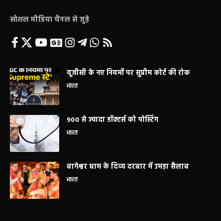
सोशल मीडिया चैनल से जुड़े
यूजीसी के नए नियमों पर सुप्रीम कोर्ट की रोक
भारत
900 से ज्यादा डॉक्टर्स को पोस्टिंग
भारत
बागेश्वर धाम के दिव्य दरबार में उमड़ा सैलाब
भारत