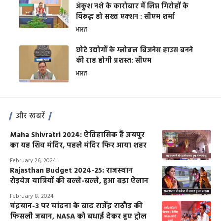
अंकुश नशे के कारोबार में लिप्त गिरोहों के
विरूद्ध हो सख्त एक्शन : सीएम शर्मा
भारत
छोटे उद्योगों के ग्लोबल बिजनेस हाउस बनने
की राह होगी प्रशस्त: सीएम
भारत
और खबरें
Maha Shivratri 2024: ऐतिहासिक हैं जयपुर
का यह शिव मंदिर, पहले मंदिर फिर आया शहर
February 26, 2024
Rajasthan Budget 2024-25: राजस्थान
रोड़वेज यात्रियों की बल्ले-बल्ले, हुआ बड़ा ऐलान
February 8, 2024
चंद्रयान-3 पर चांदना के बाद राजेंद्र राठौड़ की
फिसली जबान, NASA को बधाई देकर हुए ट्रोल