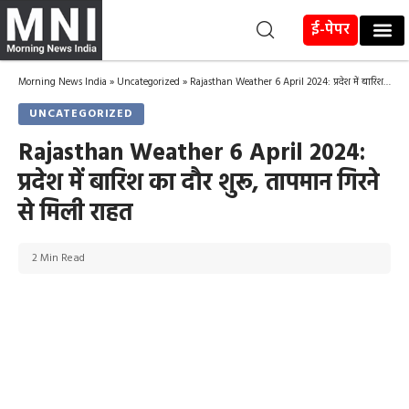
ई-पेपर
Morning News India
»
Uncategorized
»
Rajasthan Weather 6 April 2024: प्रदेश में बारिश का दौर शुरू, तापमान गिरने से मिली राहत
UNCATEGORIZED
Rajasthan Weather 6 April 2024:
प्रदेश में बारिश का दौर शुरू, तापमान गिरने
से मिली राहत
2 Min Read