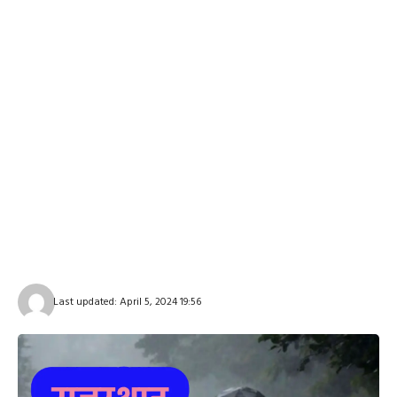
Last updated: April 5, 2024 19:56