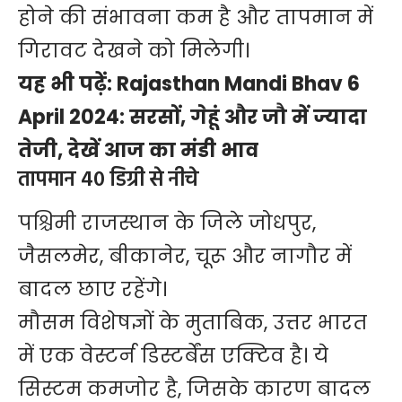
होने की संभावना कम है और तापमान में
गिरावट देखने को मिलेगी।
यह भी पढ़ें:
Rajasthan Mandi Bhav 6
April 2024: सरसों, गेहूं और जौ में ज्यादा
तेजी, देखें आज का मंडी भाव
तापमान 40 डिग्री से नीचे
पश्चिमी राजस्थान के जिले जोधपुर,
जैसलमेर, बीकानेर, चूरू और नागौर में
बादल छाए रहेंगे।
मौसम विशेषज्ञों के मुताबिक, उत्तर भारत
में एक वेस्टर्न डिस्टर्बेंस एक्टिव है। ये
सिस्टम कमजोर है, जिसके कारण बादल