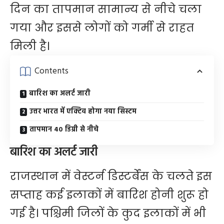
दिन का तापमान सामान्य से नीचे चला
गया और इससे लोगों को गर्मी से राहत
मिली है।
Contents
बारिश का अलर्ट जारी
उत्तर भारत में एक्टिव होगा नया सिस्टम
तापमान 40 डिग्री से नीचे
बारिश का अलर्ट जारी
राजस्थान में वेस्टर्न डिस्टर्बेंस के चलते इस
सप्ताह कई इलाकों में बारिश होनी शुरू हो
गई है। पश्चिमी जिलों के कुद इलाकों में भी