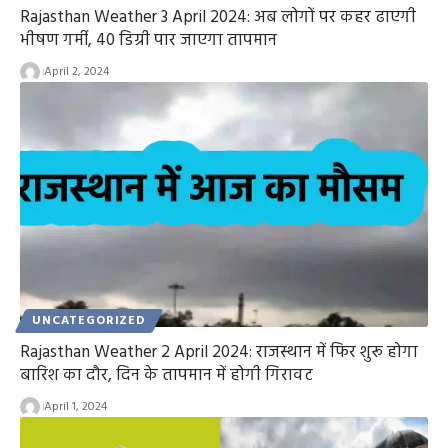
Rajasthan Weather 3 April 2024: अब लोगों पर कहर ढाएगी
भीषण गर्मी, 40 डिग्री पार जाएगा तापमान
April 2, 2024
UNCATEGORIZED
Rajasthan Weather 2 April 2024: राजस्थान में फिर शुरू होगा
बारिश का दौर, दिन के तापमान में होगी गिरावट
April 1, 2024