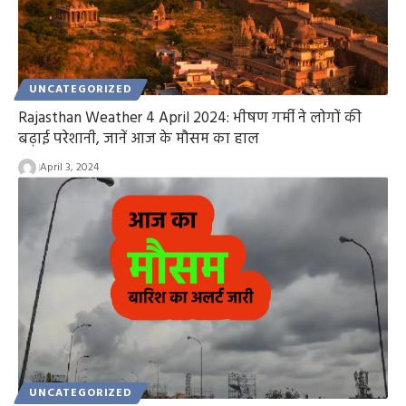
UNCATEGORIZED
Rajasthan Weather 4 April 2024: भीषण गर्मी ने लोगों की
बढ़ाई परेशानी, जानें आज के मौसम का हाल
April 3, 2024
UNCATEGORIZED