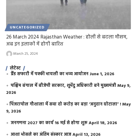
UNCATEGORIZED
26 March 2024 Rajasthan Weather : होली से बदला मौसम,
अब इन इलाकों में होगी बारिश
March 25, 2024
लेटेस्ट
ग्रैंड सफारी में पक्की भायली का भव्य आयोजन
June 1, 2026
पश्चिम बंगाल में बीजेपी सरकार, शुभेंदु अधिकारी बने मुख्यमंत्री
May 9,
2026
​पिंजरापोल गौशाला में सवा दो करोड़ का बड़ा ‘अनुदान घोटाला’ !
May
9, 2026
जनगणना 2027 का कार्य 16 मई से होगा शुरू
April 18, 2026
आशा भोसले का अंतिम संस्कार आज
April 13, 2026