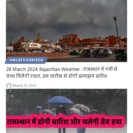
UNCATEGORIZED
28 March 2024 Rajasthan Weather : राजस्थान में गर्मी से
जल्द मिलेगी राहत, इस तारीख से होगी झमाझम बारिश
March 27, 2024