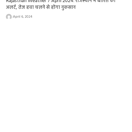
Rajasthan Weather 7 April 2024: राजस्थान में बारिश का
अलर्ट, तेज हवा चलने से होगा नुकसान
April 6, 2024