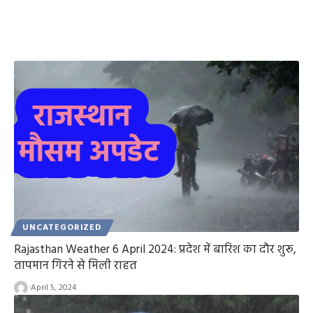
UNCATEGORIZED
Rajasthan Weather 6 April 2024: प्रदेश में बारिश का दौर शुरू,
तापमान गिरने से मिली राहत
April 5, 2024