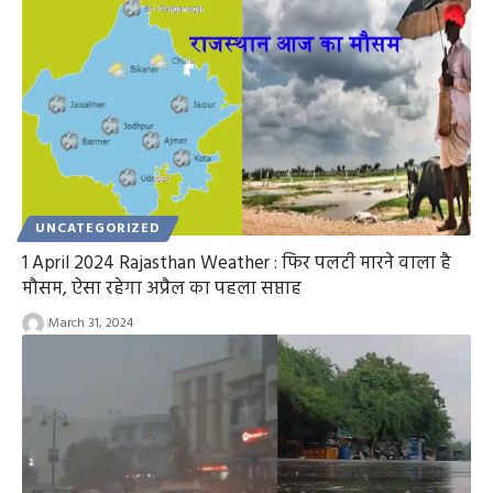
UNCATEGORIZED
1 April 2024 Rajasthan Weather : फिर पलटी मारने वाला है
मौसम, ऐसा रहेगा अप्रैल का पहला सप्ताह
March 31, 2024