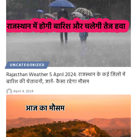
UNCATEGORIZED
Rajasthan Weather 5 April 2024: राजस्थान के कई जिलों में
बारिश की चेतावनी, जानें- कैसा रहेगा मौसम
April 4, 2024