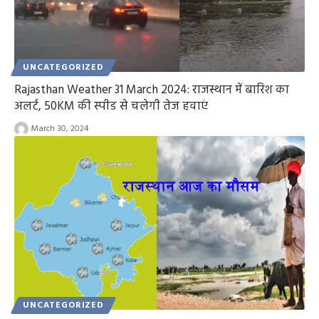
UNCATEGORIZED
Rajasthan Weather 31 March 2024: राजस्थान में बारिश का
अलर्ट, 50KM की स्पीड से चलेगी तेज हवाएं
March 30, 2024
UNCATEGORIZED