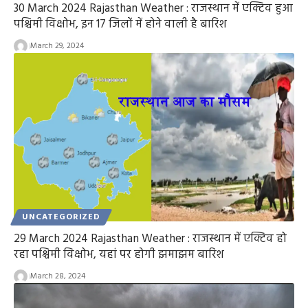
30 March 2024 Rajasthan Weather : राजस्थान में एक्टिव हुआ
पश्चिमी विक्षोभ, इन 17 जिलों में होने वाली है बारिश
March 29, 2024
UNCATEGORIZED
29 March 2024 Rajasthan Weather : राजस्थान में एक्टिव हो
रहा पश्चिमी विक्षोभ, यहां पर होगी झमाझम बारिश
March 28, 2024