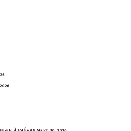
026
 2026
फराह खान ने उठाई बहस
March 30, 2026