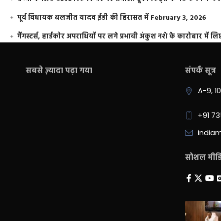
पूर्व विधायक बलजीत यादव ईडी की हिरासत में
February 3, 2026
गैंगस्टर्स, हार्डकोर अपराधियों पर लगे प्रभावी अंकुश नशे के कारोबार में लिप
सबसे ज़्यादा पढ़ा गया
संपर्क सूत्र
A-9, 1
+91 7
india
सोशल मीडिय