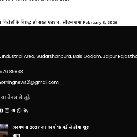
्त गिरोहों के विरूद्ध हो सख्त एक्शन : सीएम शर्मा
February 3, 2026
0, Industrial Area, Sudarshanpura, Bais Godam, Jaipur Rajast
3576 89838
morningnews21@gmail.com
ा चैनल से जुड़े
जनगणना 2027 का कार्य 16 मई से होगा शुरू
भारत