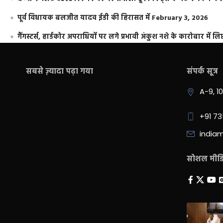
पूर्व विधायक बलजीत यादव ईडी की हिरासत में
February 3, 2026
गैंगस्टर्स, हार्डकोर अपराधियों पर लगे प्रभावी अंकुश नशे के कारोबार में लिप
सबसे ज़्यादा पढ़ा गया
संपर्क सूत्र
A-9, 1
+91 7
india
सोशल मीडिय