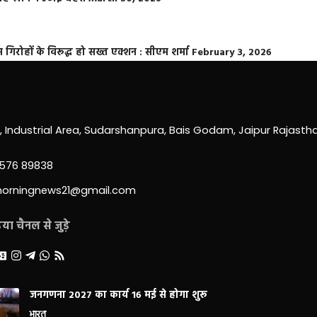
्त गिरोहों के विरूद्ध हो सख्त एक्शन : सीएम शर्मा
February 3, 2026
0, Industrial Area, Sudarshanpura, Bais Godam, Jaipur Rajast
3576 89838
morningnews21@gmail.com
ा चैनल से जुड़े
जनगणना 2027 का कार्य 16 मई से होगा शुरू
भारत