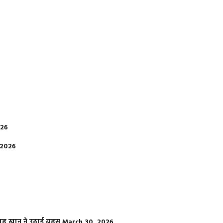
026
 2026
फराह खान ने उठाई बहस
March 30, 2026