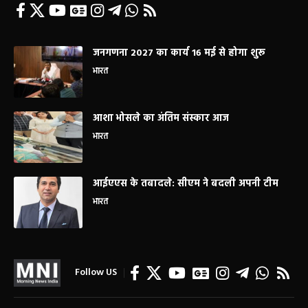
जनगणना 2027 का कार्य 16 मई से होगा शुरू
भारत
आशा भोसले का अंतिम संस्कार आज
भारत
आईएएस के तबादले: सीएम ने बदली अपनी टीम
भारत
Follow US