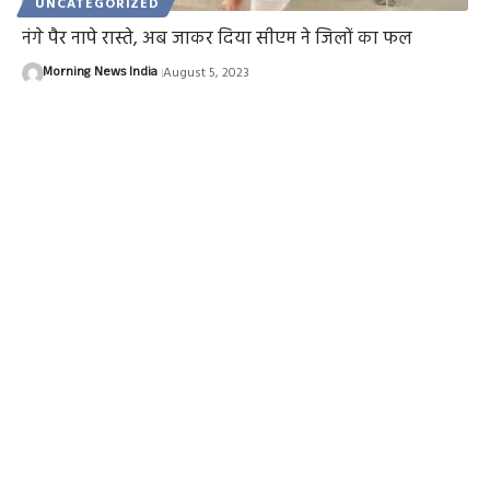
UNCATEGORIZED
नंगे पैर नापे रास्ते, अब जाकर दिया सीएम ने जिलों का फल
Morning News India
August 5, 2023