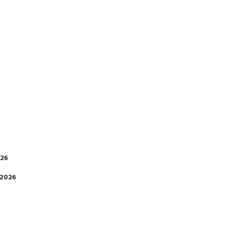
026
 2026