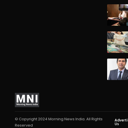
© Copyright 2024 Morning News India. All Rights
Advert
Us
Reserved