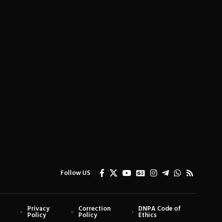
Follow US
Privacy
Correction
DNPA Code of
Policy
Policy
Ethics