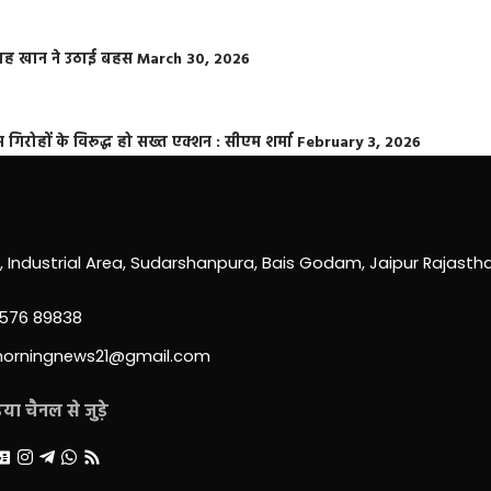
फराह खान ने उठाई बहस
March 30, 2026
्त गिरोहों के विरूद्ध हो सख्त एक्शन : सीएम शर्मा
February 3, 2026
0, Industrial Area, Sudarshanpura, Bais Godam, Jaipur Rajast
3576 89838
morningnews21@gmail.com
ा चैनल से जुड़े