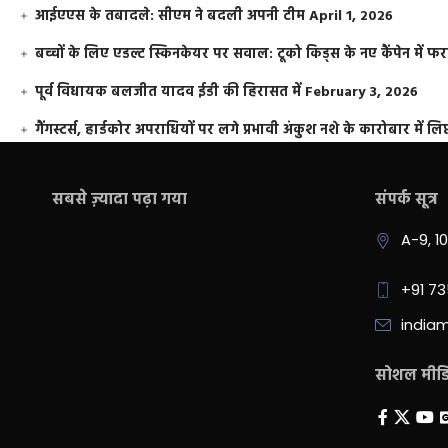
आईएएस के तबादले: सीएम ने बदली अपनी टीम
April 1, 2026
बच्चों के लिए एडल्ट स्किनकेयर पर सवाल: टूको किड्स के नए कैंपेन में 
पूर्व विधायक बलजीत यादव ईडी की हिरासत में
February 3, 2026
गैंगस्टर्स, हार्डकोर अपराधियों पर लगे प्रभावी अंकुश नशे के कारोबार में लिप
सबसे ज़्यादा पढ़ा गया
संपर्क सूत्र
A-9, 1
+91 7
india
सोशल मीडिय