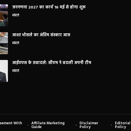
जनगणना 2027 का कार्य 16 मई से होगा शुरू
भारत
आशा भोसले का अंतिम संस्कार आज
भारत
आईएएस के तबादले: सीएम ने बदली अपनी टीम
भारत
isement With
Affiliate Marketing
Disclaimer
Editorial
Guide
Policy
Policy