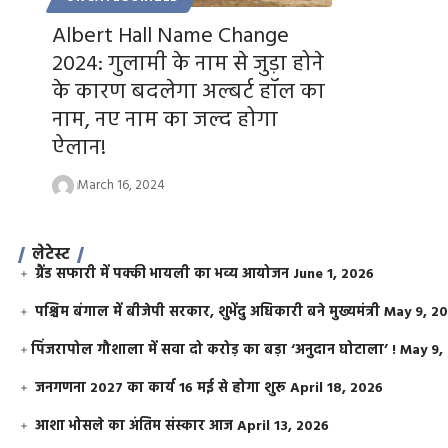
Albert Hall Name Change
2024: गुलामी के नाम से जुड़ा होने
के कारण बदलेगा अल्बर्ट हॉल का
नाम, नए नाम का जल्द होगा
ऐलान!
March 16, 2024
लेटेस्ट
ग्रैंड सफारी में पक्की भायली का भव्य आयोजन
June 1, 2026
पश्चिम बंगाल में बीजेपी सरकार, शुभेंदु अधिकारी बने मुख्यमंत्री
May 9, 2
​पिंजरापोल गौशाला में सवा दो करोड़ का बड़ा ‘अनुदान घोटाला’ !
May 9,
जनगणना 2027 का कार्य 16 मई से होगा शुरू
April 18, 2026
आशा भोसले का अंतिम संस्कार आज
April 13, 2026