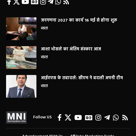
जनगणना 2027 का कार्य 16 मई से होगा शुरू
भारत
आशा भोसले का अंतिम संस्कार आज
भारत
आईएएस के तबादले: सीएम ने बदली अपनी टीम
भारत
Follow US