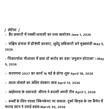
लेटेस्ट
ग्रैंड सफारी में पक्की भायली का भव्य आयोजन
June 1, 2026
पश्चिम बंगाल में बीजेपी सरकार, शुभेंदु अधिकारी बने मुख्यमंत्री
May 9,
2026
​पिंजरापोल गौशाला में सवा दो करोड़ का बड़ा ‘अनुदान घोटाला’ !
May
9, 2026
जनगणना 2027 का कार्य 16 मई से होगा शुरू
April 18, 2026
आशा भोसले का अंतिम संस्कार आज
April 13, 2026
आईएएस के तबादले: सीएम ने बदली अपनी टीम
April 1, 2026
बच्चों के लिए एडल्ट स्किनकेयर पर सवाल: टूको किड्स के नए कैंपेन में
फराह खान ने उठाई बहस
March 30, 2026