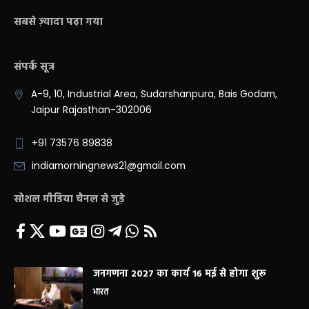
सबसे ज़्यादा पढ़ा गया
संपर्क सूत्र
A-9, 10, Industrial Area, Sudarshanpura, Bais Godam,
Jaipur Rajasthan-302006
+91 73576 89838
indiamorningnews21@gmail.com
सोशल मीडिया चैनल से जुड़े
जनगणना 2027 का कार्य 16 मई से होगा शुरू
भारत