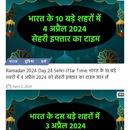
भारत
दुनिया
धर्म
Ramadan 2024 Day 24 Sehri-Iftar Time: भारत के 10 बड़े
शहरों में 4 अप्रैल 2024 को सेहरी इफ्तार का टाइम जान लें
April 3, 2024