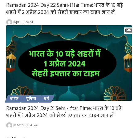
Ramadan 2024 Day 22 Sehri-Iftar Time: भारत के 10 बड़े
शहरों में 2 अप्रैल 2024 को सेहरी इफ्तार का टाइम जान लें
April 1, 2024
भारत
दुनिया
धर्म
Ramadan 2024 Day 21 Sehri-Iftar Time: भारत के 10 बड़े
शहरों में 1 अप्रैल 2024 को सेहरी इफ्तार का टाइम जान लें
March 31, 2024