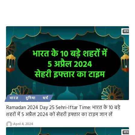
भारत
दुनिया
धर्म
Ramadan 2024 Day 25 Sehri-Iftar Time: भारत के 10 बड़े
शहरों में 5 अप्रैल 2024 को सेहरी इफ्तार का टाइम जान लें
April 4, 2024