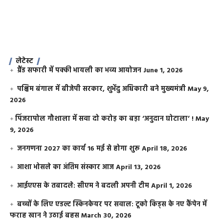
लेटेस्ट
ग्रैंड सफारी में पक्की भायली का भव्य आयोजन
June 1, 2026
पश्चिम बंगाल में बीजेपी सरकार, शुभेंदु अधिकारी बने मुख्यमंत्री
May 9,
2026
​पिंजरापोल गौशाला में सवा दो करोड़ का बड़ा ‘अनुदान घोटाला’ !
May
9, 2026
जनगणना 2027 का कार्य 16 मई से होगा शुरू
April 18, 2026
आशा भोसले का अंतिम संस्कार आज
April 13, 2026
आईएएस के तबादले: सीएम ने बदली अपनी टीम
April 1, 2026
बच्चों के लिए एडल्ट स्किनकेयर पर सवाल: टूको किड्स के नए कैंपेन में
फराह खान ने उठाई बहस
March 30, 2026