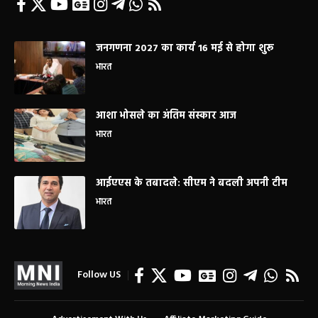
जनगणना 2027 का कार्य 16 मई से होगा शुरू
भारत
आशा भोसले का अंतिम संस्कार आज
भारत
आईएएस के तबादले: सीएम ने बदली अपनी टीम
भारत
Follow US