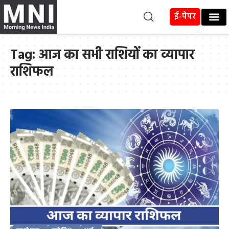
ई-पेपर
Tag:
आज का सभी राशियों का व्यापार
राशिफल