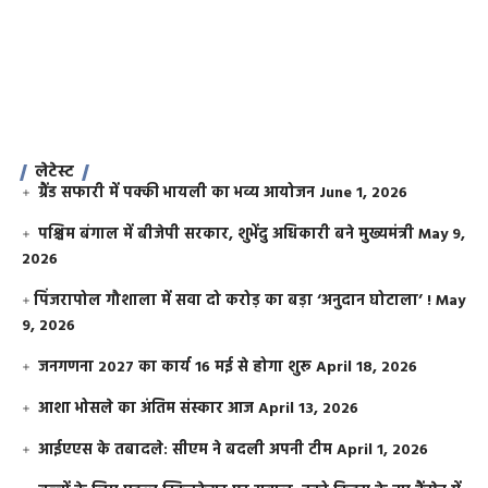
लेटेस्ट
ग्रैंड सफारी में पक्की भायली का भव्य आयोजन
June 1, 2026
पश्चिम बंगाल में बीजेपी सरकार, शुभेंदु अधिकारी बने मुख्यमंत्री
May 9,
2026
​पिंजरापोल गौशाला में सवा दो करोड़ का बड़ा ‘अनुदान घोटाला’ !
May
9, 2026
जनगणना 2027 का कार्य 16 मई से होगा शुरू
April 18, 2026
आशा भोसले का अंतिम संस्कार आज
April 13, 2026
आईएएस के तबादले: सीएम ने बदली अपनी टीम
April 1, 2026