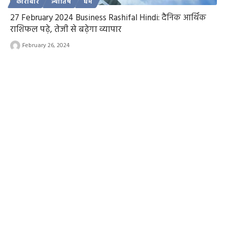
कारोबार
ज्योतिष
धर्म
27 February 2024 Business Rashifal Hindi: दैनिक आर्थिक
राशिफल पढ़े, तेजी से बढ़ेगा व्यापार
February 26, 2024