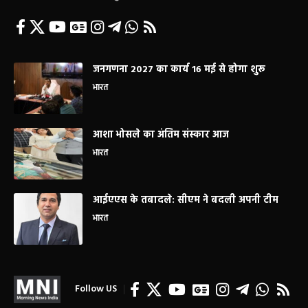
जनगणना 2027 का कार्य 16 मई से होगा शुरू
भारत
आशा भोसले का अंतिम संस्कार आज
भारत
आईएएस के तबादले: सीएम ने बदली अपनी टीम
भारत
Follow US