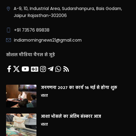
A-9, 10, Industrial Area, Sudarshanpura, Bais Godam,
Jaipur Rajasthan-302006
+91 73576 89838
indiamorningnews21@gmail.com
सोशल मीडिया चैनल से जुड़े
जनगणना 2027 का कार्य 16 मई से होगा शुरू
भारत
आशा भोसले का अंतिम संस्कार आज
भारत