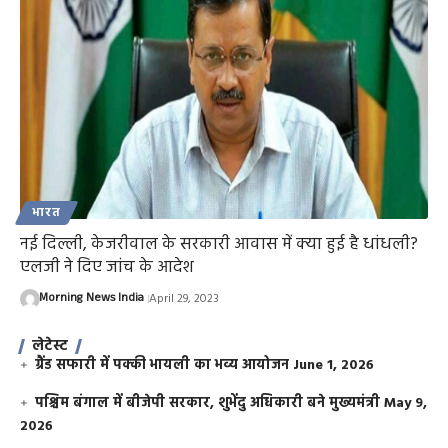
भारत
नई दिल्ली, केजरीवाल के सरकारी आवास में क्या हुई है धांधली?
एलजी ने दिए जांच के आदेश
Morning News India
April 29, 2023
लेटेस्ट
ग्रैंड सफारी में पक्की भायली का भव्य आयोजन
June 1, 2026
पश्चिम बंगाल में बीजेपी सरकार, शुभेंदु अधिकारी बने मुख्यमंत्री
May 9,
2026