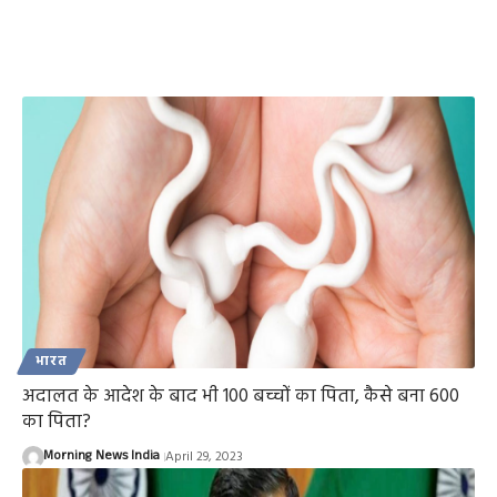
भारत
अदालत के आदेश के बाद भी 100 बच्चों का पिता, कैसे बना 600
का पिता?
Morning News India
April 29, 2023