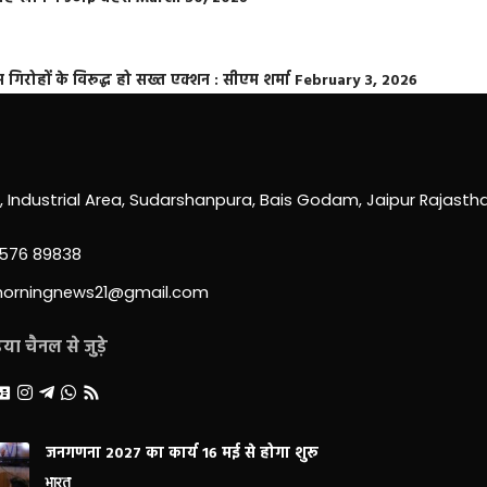
्त गिरोहों के विरूद्ध हो सख्त एक्शन : सीएम शर्मा
February 3, 2026
0, Industrial Area, Sudarshanpura, Bais Godam, Jaipur Rajast
3576 89838
morningnews21@gmail.com
ा चैनल से जुड़े
जनगणना 2027 का कार्य 16 मई से होगा शुरू
भारत