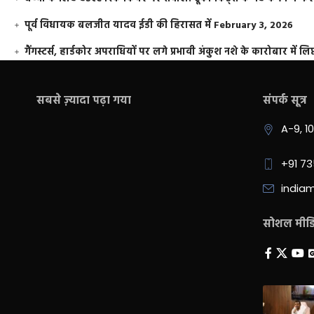
पूर्व विधायक बलजीत यादव ईडी की हिरासत में
February 3, 2026
गैंगस्टर्स, हार्डकोर अपराधियों पर लगे प्रभावी अंकुश नशे के कारोबार में लिप
सबसे ज़्यादा पढ़ा गया
संपर्क सूत्र
A-9, 1
+91 7
india
सोशल मीडिय