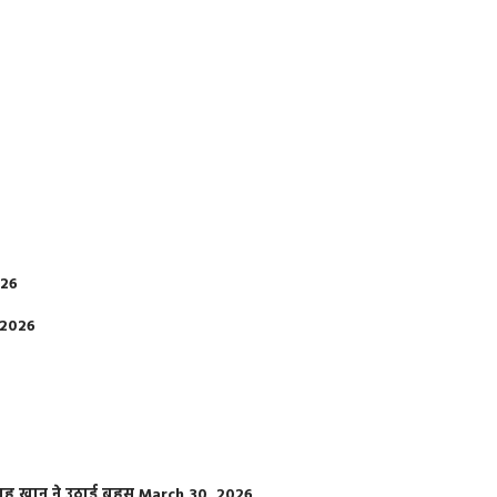
026
 2026
फराह खान ने उठाई बहस
March 30, 2026