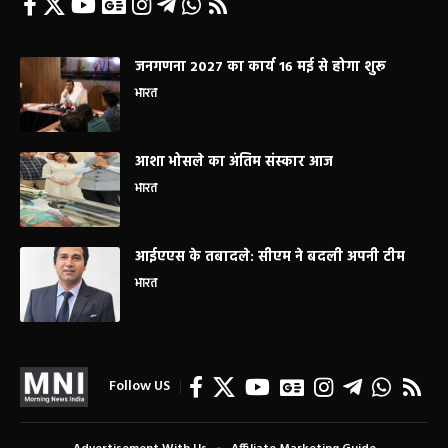
जनगणना 2027 का कार्य 16 मई से होगा शुरू
भारत
आशा भोसले का अंतिम संस्कार आज
भारत
आईएएस के तबादले: सीएम ने बदली अपनी टीम
भारत
Follow US