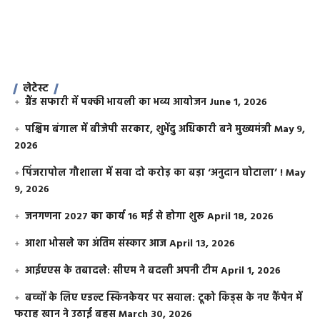
लेटेस्ट
ग्रैंड सफारी में पक्की भायली का भव्य आयोजन
June 1, 2026
पश्चिम बंगाल में बीजेपी सरकार, शुभेंदु अधिकारी बने मुख्यमंत्री
May 9,
2026
​पिंजरापोल गौशाला में सवा दो करोड़ का बड़ा ‘अनुदान घोटाला’ !
May
9, 2026
जनगणना 2027 का कार्य 16 मई से होगा शुरू
April 18, 2026
आशा भोसले का अंतिम संस्कार आज
April 13, 2026
आईएएस के तबादले: सीएम ने बदली अपनी टीम
April 1, 2026
बच्चों के लिए एडल्ट स्किनकेयर पर सवाल: टूको किड्स के नए कैंपेन में
फराह खान ने उठाई बहस
March 30, 2026