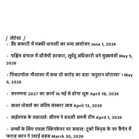
लेटेस्ट
ग्रैंड सफारी में पक्की भायली का भव्य आयोजन
June 1, 2026
पश्चिम बंगाल में बीजेपी सरकार, शुभेंदु अधिकारी बने मुख्यमंत्री
May 9,
2026
​पिंजरापोल गौशाला में सवा दो करोड़ का बड़ा ‘अनुदान घोटाला’ !
May
9, 2026
जनगणना 2027 का कार्य 16 मई से होगा शुरू
April 18, 2026
आशा भोसले का अंतिम संस्कार आज
April 13, 2026
आईएएस के तबादले: सीएम ने बदली अपनी टीम
April 1, 2026
बच्चों के लिए एडल्ट स्किनकेयर पर सवाल: टूको किड्स के नए कैंपेन में
फराह खान ने उठाई बहस
March 30, 2026