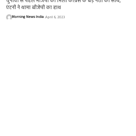
चुनावों से पहले भाजपा को मिला कांग्रेस के बड़े नेता का साथ,
एंटनी ने थामा बीजेपी का हाथ
Morning News India
April 6, 2023