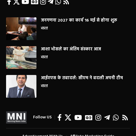
जनगणना 2027 का कार्य 16 मई से होगा शुरू
भारत
आशा भोसले का अंतिम संस्कार आज
भारत
आईएएस के तबादले: सीएम ने बदली अपनी टीम
भारत
Follow US