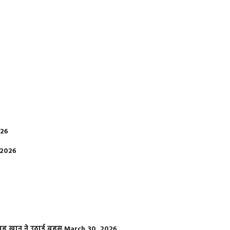
026
 2026
फराह खान ने उठाई बहस
March 30, 2026