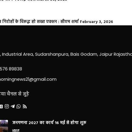
्त गिरोहों के विरूद्ध हो सख्त एक्शन : सीएम शर्मा
February 3, 2026
0, Industrial Area, Sudarshanpura, Bais Godam, Jaipur Rajast
3576 89838
morningnews21@gmail.com
ा चैनल से जुड़े
जनगणना 2027 का कार्य 16 मई से होगा शुरू
भारत