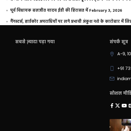
पूर्व विधायक बलजीत यादव ईडी की हिरासत में
February 3, 2026
गैंगस्टर्स, हार्डकोर अपराधियों पर लगे प्रभावी अंकुश नशे के कारोबार में लिप
सबसे ज़्यादा पढ़ा गया
संपर्क सूत्र
A-9, 1
+91 7
india
सोशल मीडिय