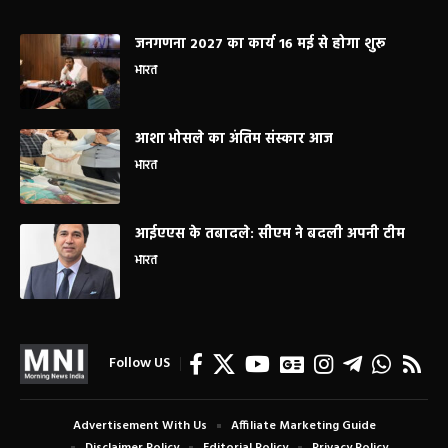
जनगणना 2027 का कार्य 16 मई से होगा शुरू
भारत
आशा भोसले का अंतिम संस्कार आज
भारत
आईएएस के तबादले: सीएम ने बदली अपनी टीम
भारत
Follow US
Advertisement With Us
Affiliate Marketing Guide