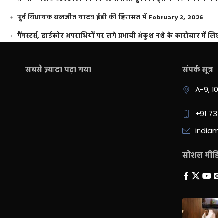
पूर्व विधायक बलजीत यादव ईडी की हिरासत में
February 3, 2026
गैंगस्टर्स, हार्डकोर अपराधियों पर लगे प्रभावी अंकुश नशे के कारोबार में लिप
सबसे ज़्यादा पढ़ा गया
संपर्क सूत्र
A-9, 1
+91 7
india
सोशल मीडिय