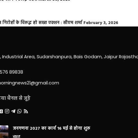
्त गिरोहों के विरूद्ध हो सख्त एक्शन : सीएम शर्मा
February 3, 2026
0, Industrial Area, Sudarshanpura, Bais Godam, Jaipur Rajast
3576 89838
morningnews21@gmail.com
ा चैनल से जुड़े
जनगणना 2027 का कार्य 16 मई से होगा शुरू
भारत