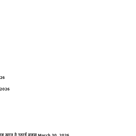
026
 2026
फराह खान ने उठाई बहस
March 30, 2026