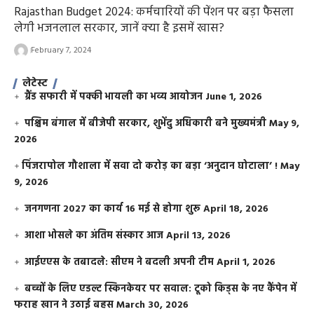
Rajasthan Budget 2024: कर्मचारियों की पेंशन पर बड़ा फैसला
लेगी भजनलाल सरकार, जानें क्या है इसमें खास?
February 7, 2024
लेटेस्ट
ग्रैंड सफारी में पक्की भायली का भव्य आयोजन
June 1, 2026
पश्चिम बंगाल में बीजेपी सरकार, शुभेंदु अधिकारी बने मुख्यमंत्री
May 9,
2026
​पिंजरापोल गौशाला में सवा दो करोड़ का बड़ा ‘अनुदान घोटाला’ !
May
9, 2026
जनगणना 2027 का कार्य 16 मई से होगा शुरू
April 18, 2026
आशा भोसले का अंतिम संस्कार आज
April 13, 2026
आईएएस के तबादले: सीएम ने बदली अपनी टीम
April 1, 2026
बच्चों के लिए एडल्ट स्किनकेयर पर सवाल: टूको किड्स के नए कैंपेन में
फराह खान ने उठाई बहस
March 30, 2026