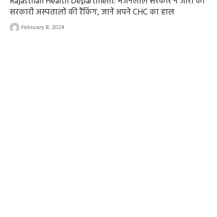
Rajasthan Health Department: भजनलाल सरकार ने जारी की
सरकारी अस्पतालों की रैंकिंग, जानें अपने CHC का हाल
February 8, 2024