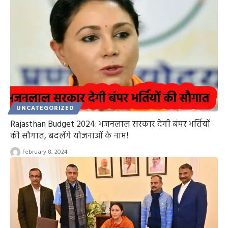
UNCATEGORIZED
Rajasthan Budget 2024: भजनलाल सरकार देगी बंपर भर्तियों
की सौगात, बदलेंगे योजनाओं के नाम!
February 8, 2024