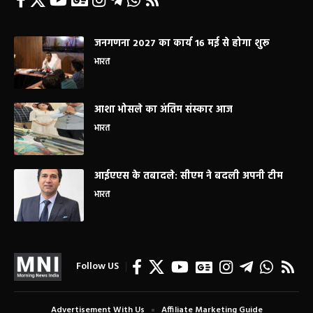
जनगणना 2027 का कार्य 16 मई से होगा शुरू
भारत
आशा भोसले का अंतिम संस्कार आज
भारत
आईएएस के तबादले: सीएम ने बदली अपनी टीम
भारत
Follow US
Advertisement With Us
Affiliate Marketing Guide