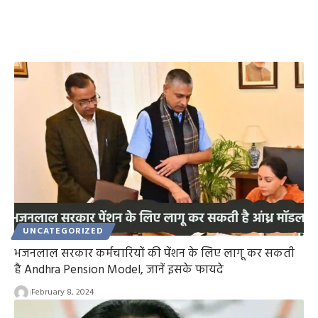
UNCATEGORIZED
भजनलाल सरकार कर्मचारियों की पेंशन के लिए लागू कर सकती
है Andhra Pension Model, जानें इसके फायदे
February 8, 2024