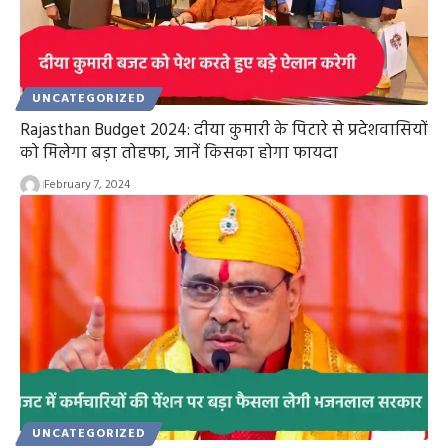
UNCATEGORIZED
Rajasthan Budget 2024: दीया कुमारी के पिटारे से प्रदेशवासियों
को मिलेगा बड़ा तोहफा, जानें किसका होगा फायदा
February 7, 2024
UNCATEGORIZED