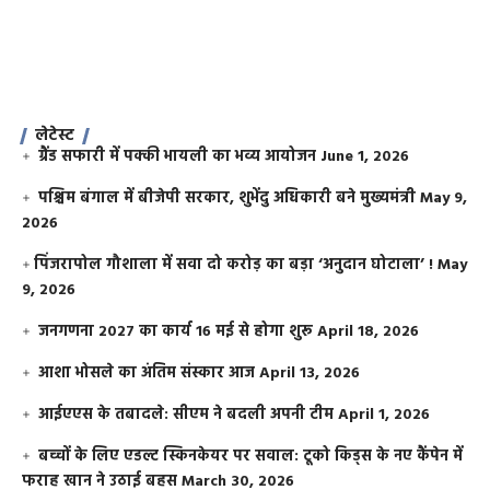
लेटेस्ट
ग्रैंड सफारी में पक्की भायली का भव्य आयोजन
June 1, 2026
पश्चिम बंगाल में बीजेपी सरकार, शुभेंदु अधिकारी बने मुख्यमंत्री
May 9,
2026
​पिंजरापोल गौशाला में सवा दो करोड़ का बड़ा ‘अनुदान घोटाला’ !
May
9, 2026
जनगणना 2027 का कार्य 16 मई से होगा शुरू
April 18, 2026
आशा भोसले का अंतिम संस्कार आज
April 13, 2026
आईएएस के तबादले: सीएम ने बदली अपनी टीम
April 1, 2026
बच्चों के लिए एडल्ट स्किनकेयर पर सवाल: टूको किड्स के नए कैंपेन में
फराह खान ने उठाई बहस
March 30, 2026