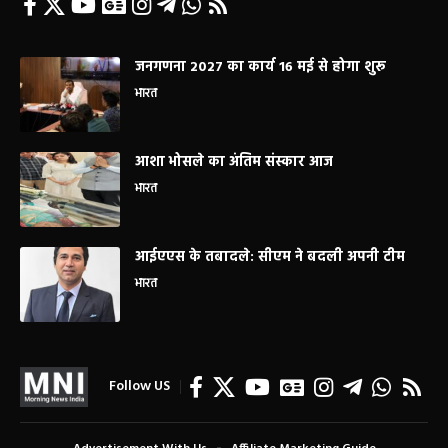
जनगणना 2027 का कार्य 16 मई से होगा शुरू
भारत
आशा भोसले का अंतिम संस्कार आज
भारत
आईएएस के तबादले: सीएम ने बदली अपनी टीम
भारत
Follow US