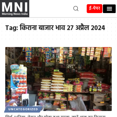
ई-पेपर
Tag:
किराना बाजार भाव 27 अप्रैल 2024
UNCATEGORIZED