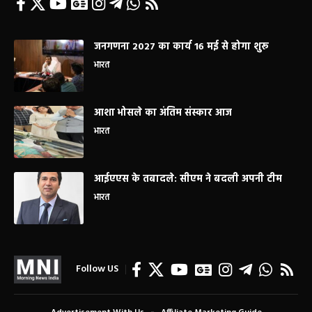
जनगणना 2027 का कार्य 16 मई से होगा शुरू
भारत
आशा भोसले का अंतिम संस्कार आज
भारत
आईएएस के तबादले: सीएम ने बदली अपनी टीम
भारत
Follow US