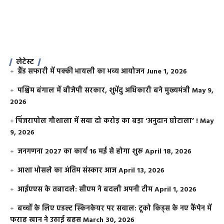
लेटेस्ट
ग्रैंड सफारी में पक्की भायली का भव्य आयोजन
June 1, 2026
पश्चिम बंगाल में बीजेपी सरकार, शुभेंदु अधिकारी बने मुख्यमंत्री
May 9,
2026
​पिंजरापोल गौशाला में सवा दो करोड़ का बड़ा ‘अनुदान घोटाला’ !
May
9, 2026
जनगणना 2027 का कार्य 16 मई से होगा शुरू
April 18, 2026
आशा भोसले का अंतिम संस्कार आज
April 13, 2026
आईएएस के तबादले: सीएम ने बदली अपनी टीम
April 1, 2026
बच्चों के लिए एडल्ट स्किनकेयर पर सवाल: टूको किड्स के नए कैंपेन में
फराह खान ने उठाई बहस
March 30, 2026