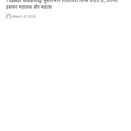
Tilawat Meaning: मुसलमान तिलावत किसे कहते हैं, जानिए
इसका मतलब और महत्व
March 21, 2024