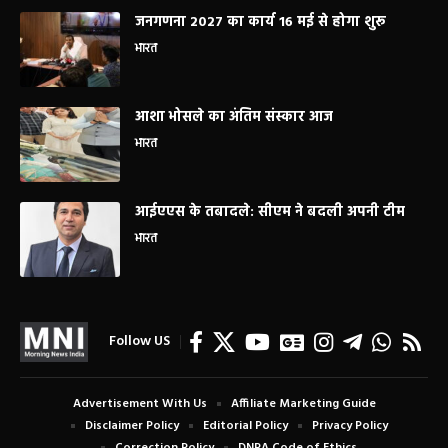
जनगणना 2027 का कार्य 16 मई से होगा शुरू
भारत
आशा भोसले का अंतिम संस्कार आज
भारत
आईएएस के तबादले: सीएम ने बदली अपनी टीम
भारत
Follow US
Advertisement With Us
Affiliate Marketing Guide
Disclaimer Policy
Editorial Policy
Privacy Policy