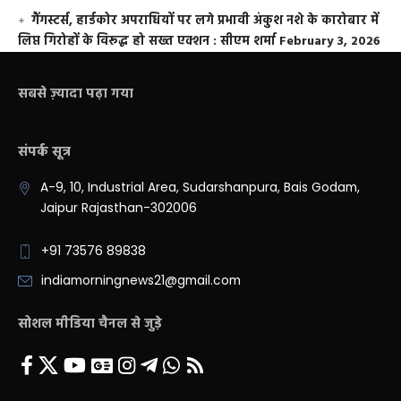
गैंगस्टर्स, हार्डकोर अपराधियों पर लगे प्रभावी अंकुश नशे के कारोबार में
लिप्त गिरोहों के विरूद्ध हो सख्त एक्शन : सीएम शर्मा
February 3, 2026
सबसे ज़्यादा पढ़ा गया
संपर्क सूत्र
A-9, 10, Industrial Area, Sudarshanpura, Bais Godam,
Jaipur Rajasthan-302006
+91 73576 89838
indiamorningnews21@gmail.com
सोशल मीडिया चैनल से जुड़े