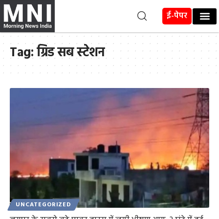
ई-पेपर
Tag:
ग्रिड सब स्टेशन
UNCATEGORIZED