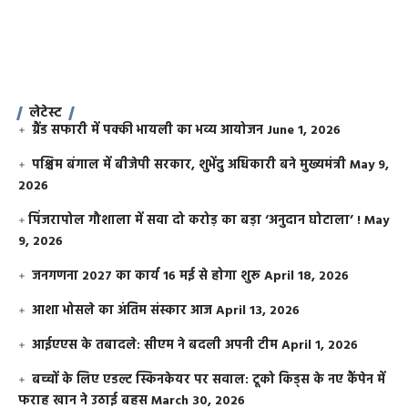
लेटेस्ट
ग्रैंड सफारी में पक्की भायली का भव्य आयोजन
June 1, 2026
पश्चिम बंगाल में बीजेपी सरकार, शुभेंदु अधिकारी बने मुख्यमंत्री
May 9,
2026
​पिंजरापोल गौशाला में सवा दो करोड़ का बड़ा ‘अनुदान घोटाला’ !
May
9, 2026
जनगणना 2027 का कार्य 16 मई से होगा शुरू
April 18, 2026
आशा भोसले का अंतिम संस्कार आज
April 13, 2026
आईएएस के तबादले: सीएम ने बदली अपनी टीम
April 1, 2026
बच्चों के लिए एडल्ट स्किनकेयर पर सवाल: टूको किड्स के नए कैंपेन में
फराह खान ने उठाई बहस
March 30, 2026