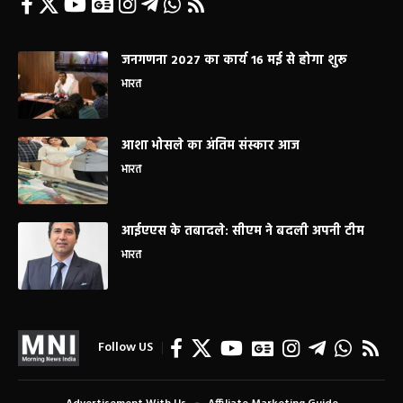
जनगणना 2027 का कार्य 16 मई से होगा शुरू
भारत
आशा भोसले का अंतिम संस्कार आज
भारत
आईएएस के तबादले: सीएम ने बदली अपनी टीम
भारत
Follow US