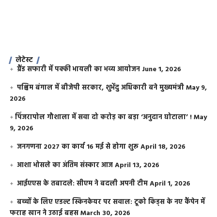
लेटेस्ट
ग्रैंड सफारी में पक्की भायली का भव्य आयोजन
June 1, 2026
पश्चिम बंगाल में बीजेपी सरकार, शुभेंदु अधिकारी बने मुख्यमंत्री
May 9,
2026
​पिंजरापोल गौशाला में सवा दो करोड़ का बड़ा ‘अनुदान घोटाला’ !
May
9, 2026
जनगणना 2027 का कार्य 16 मई से होगा शुरू
April 18, 2026
आशा भोसले का अंतिम संस्कार आज
April 13, 2026
आईएएस के तबादले: सीएम ने बदली अपनी टीम
April 1, 2026
बच्चों के लिए एडल्ट स्किनकेयर पर सवाल: टूको किड्स के नए कैंपेन में
फराह खान ने उठाई बहस
March 30, 2026