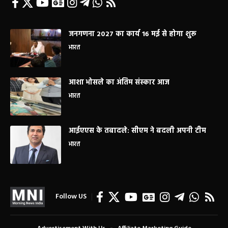
जनगणना 2027 का कार्य 16 मई से होगा शुरू
भारत
आशा भोसले का अंतिम संस्कार आज
भारत
आईएएस के तबादले: सीएम ने बदली अपनी टीम
भारत
Follow US