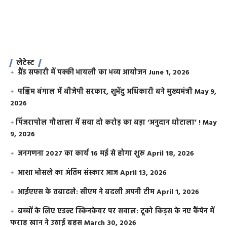
लेटेस्ट
ग्रैंड सफारी में पक्की भायली का भव्य आयोजन
June 1, 2026
पश्चिम बंगाल में बीजेपी सरकार, शुभेंदु अधिकारी बने मुख्यमंत्री
May 9,
2026
​पिंजरापोल गौशाला में सवा दो करोड़ का बड़ा ‘अनुदान घोटाला’ !
May
9, 2026
जनगणना 2027 का कार्य 16 मई से होगा शुरू
April 18, 2026
आशा भोसले का अंतिम संस्कार आज
April 13, 2026
आईएएस के तबादले: सीएम ने बदली अपनी टीम
April 1, 2026
बच्चों के लिए एडल्ट स्किनकेयर पर सवाल: टूको किड्स के नए कैंपेन में
फराह खान ने उठाई बहस
March 30, 2026