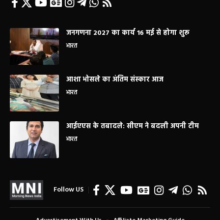
जनगणना 2027 का कार्य 16 मई से होगा शुरू
भारत
आशा भोसले का अंतिम संस्कार आज
भारत
आईएएस के तबादले: सीएम ने बदली अपनी टीम
भारत
Follow US