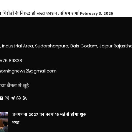
्त गिरोहों के विरूद्ध हो सख्त एक्शन : सीएम शर्मा
February 3, 2026
0, Industrial Area, Sudarshanpura, Bais Godam, Jaipur Rajast
3576 89838
morningnews21@gmail.com
ा चैनल से जुड़े
जनगणना 2027 का कार्य 16 मई से होगा शुरू
भारत