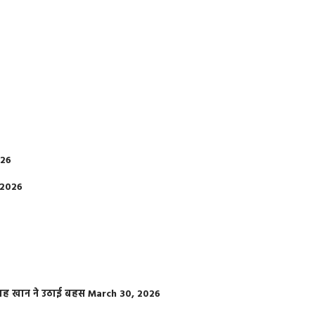
026
 2026
फराह खान ने उठाई बहस
March 30, 2026