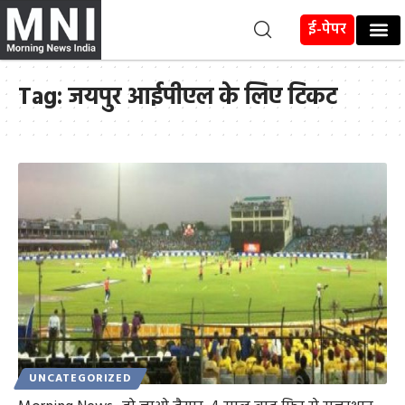
ई-पेपर
Tag:
जयपुर आईपीएल के लिए टिकट
UNCATEGORIZED