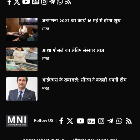
जनगणना 2027 का कार्य 16 मई से होगा शुरू
भारत
आशा भोसले का अंतिम संस्कार आज
भारत
आईएएस के तबादले: सीएम ने बदली अपनी टीम
भारत
Follow US