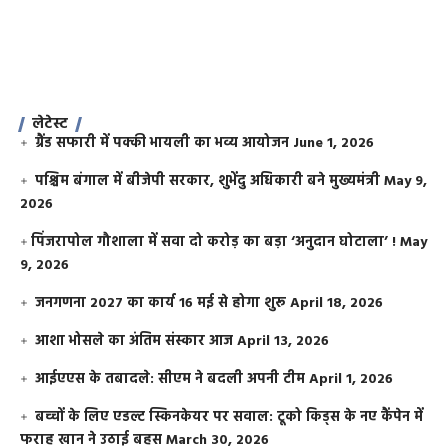
लेटेस्ट
ग्रैंड सफारी में पक्की भायली का भव्य आयोजन
June 1, 2026
पश्चिम बंगाल में बीजेपी सरकार, शुभेंदु अधिकारी बने मुख्यमंत्री
May 9,
2026
​पिंजरापोल गौशाला में सवा दो करोड़ का बड़ा ‘अनुदान घोटाला’ !
May
9, 2026
जनगणना 2027 का कार्य 16 मई से होगा शुरू
April 18, 2026
आशा भोसले का अंतिम संस्कार आज
April 13, 2026
आईएएस के तबादले: सीएम ने बदली अपनी टीम
April 1, 2026
बच्चों के लिए एडल्ट स्किनकेयर पर सवाल: टूको किड्स के नए कैंपेन में
फराह खान ने उठाई बहस
March 30, 2026