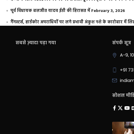
पूर्व विधायक बलजीत यादव ईडी की हिरासत में
February 3, 2026
गैंगस्टर्स, हार्डकोर अपराधियों पर लगे प्रभावी अंकुश नशे के कारोबार में लिप
सबसे ज़्यादा पढ़ा गया
संपर्क सूत्र
A-9, 1
+91 7
india
सोशल मीडिय