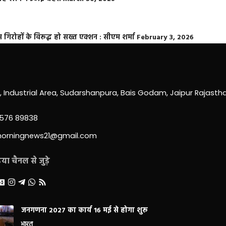
्त गिरोहों के विरूद्ध हो सख्त एक्शन : सीएम शर्मा
February 3, 2026
0, Industrial Area, Sudarshanpura, Bais Godam, Jaipur Rajast
3576 89838
morningnews21@gmail.com
ा चैनल से जुड़े
जनगणना 2027 का कार्य 16 मई से होगा शुरू
भारत