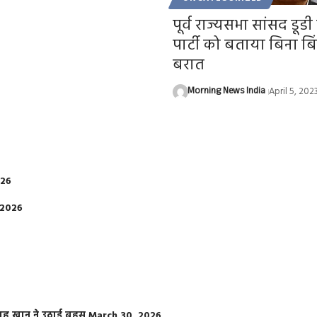
पूर्व राज्यसभा सांसद डूडी
पार्टी को बताया बिना बि
बरात
Morning News India
April 5, 202
026
 2026
फराह खान ने उठाई बहस
March 30, 2026