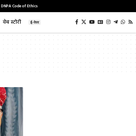
DNPA Code of Ethics
वेब स्टोरी
ई-पेपर