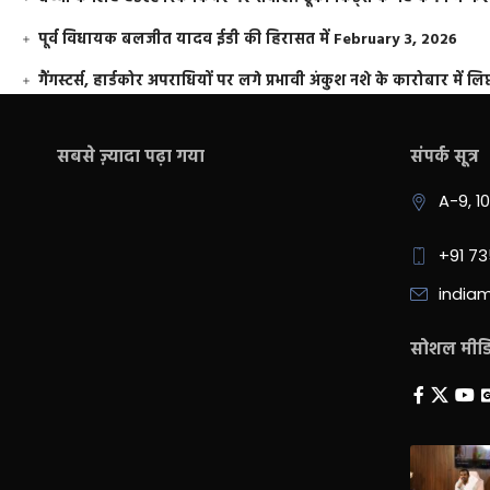
पूर्व विधायक बलजीत यादव ईडी की हिरासत में
February 3, 2026
गैंगस्टर्स, हार्डकोर अपराधियों पर लगे प्रभावी अंकुश नशे के कारोबार में लिप
सबसे ज़्यादा पढ़ा गया
संपर्क सूत्र
A-9, 1
+91 7
india
सोशल मीडिय