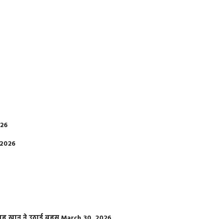
026
 2026
फराह खान ने उठाई बहस
March 30, 2026