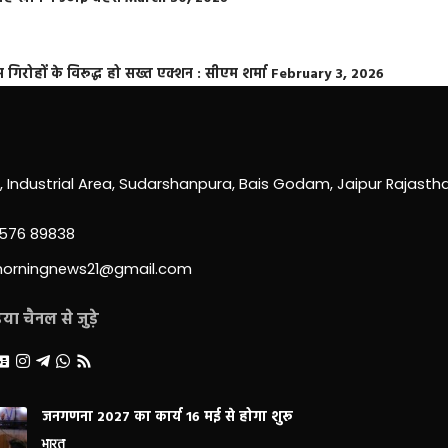
्त गिरोहों के विरूद्ध हो सख्त एक्शन : सीएम शर्मा
February 3, 2026
0, Industrial Area, Sudarshanpura, Bais Godam, Jaipur Rajast
3576 89838
morningnews21@gmail.com
ा चैनल से जुड़े
जनगणना 2027 का कार्य 16 मई से होगा शुरू
भारत