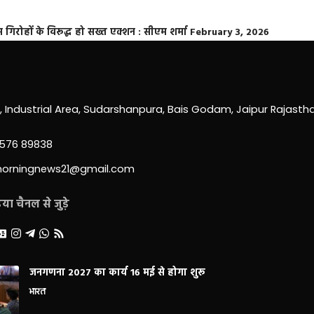
्त गिरोहों के विरूद्ध हो सख्त एक्शन : सीएम शर्मा
February 3, 2026
0, Industrial Area, Sudarshanpura, Bais Godam, Jaipur Rajast
3576 89838
morningnews21@gmail.com
ा चैनल से जुड़े
जनगणना 2027 का कार्य 16 मई से होगा शुरू
भारत