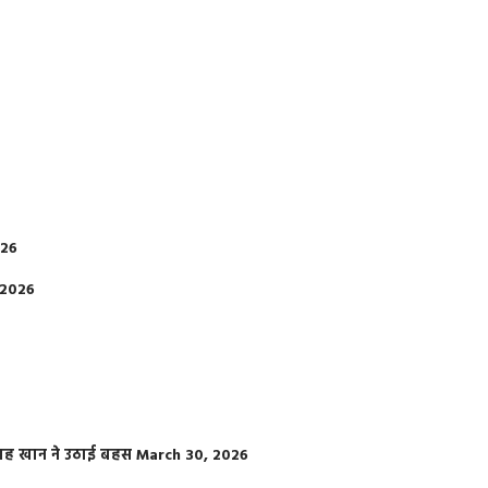
026
 2026
फराह खान ने उठाई बहस
March 30, 2026