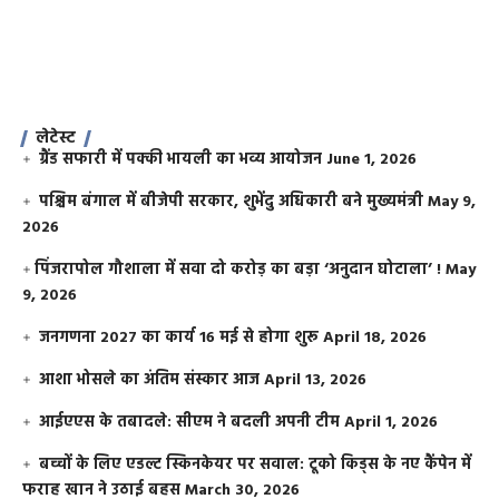
लेटेस्ट
ग्रैंड सफारी में पक्की भायली का भव्य आयोजन
June 1, 2026
पश्चिम बंगाल में बीजेपी सरकार, शुभेंदु अधिकारी बने मुख्यमंत्री
May 9,
2026
​पिंजरापोल गौशाला में सवा दो करोड़ का बड़ा ‘अनुदान घोटाला’ !
May
9, 2026
जनगणना 2027 का कार्य 16 मई से होगा शुरू
April 18, 2026
आशा भोसले का अंतिम संस्कार आज
April 13, 2026
आईएएस के तबादले: सीएम ने बदली अपनी टीम
April 1, 2026
बच्चों के लिए एडल्ट स्किनकेयर पर सवाल: टूको किड्स के नए कैंपेन में
फराह खान ने उठाई बहस
March 30, 2026