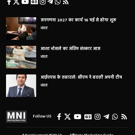
जनगणना 2027 का कार्य 16 मई से होगा शुरू
भारत
आशा भोसले का अंतिम संस्कार आज
भारत
आईएएस के तबादले: सीएम ने बदली अपनी टीम
भारत
Follow US