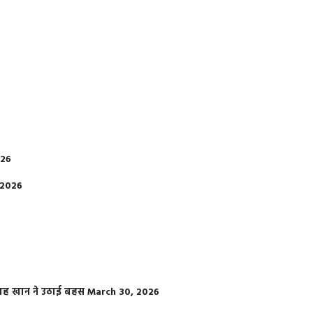
026
 2026
फराह खान ने उठाई बहस
March 30, 2026