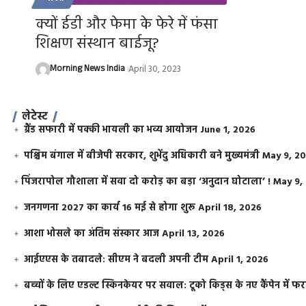
क्यों ईडी और फेमा के फेरे में फंसा
शिक्षण संस्थान बाईजू?
Morning News India
April 30, 2023
लेटेस्ट
ग्रैंड सफारी में पक्की भायली का भव्य आयोजन
June 1, 2026
पश्चिम बंगाल में बीजेपी सरकार, शुभेंदु अधिकारी बने मुख्यमंत्री
May 9, 2
​पिंजरापोल गौशाला में सवा दो करोड़ का बड़ा ‘अनुदान घोटाला’ !
May 9,
जनगणना 2027 का कार्य 16 मई से होगा शुरू
April 18, 2026
आशा भोसले का अंतिम संस्कार आज
April 13, 2026
आईएएस के तबादले: सीएम ने बदली अपनी टीम
April 1, 2026
बच्चों के लिए एडल्ट स्किनकेयर पर सवाल: टूको किड्स के नए कैंपेन में 