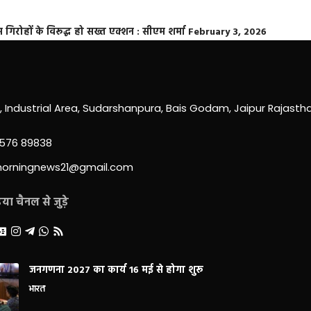
्त गिरोहों के विरूद्ध हो सख्त एक्शन : सीएम शर्मा
February 3, 2026
0, Industrial Area, Sudarshanpura, Bais Godam, Jaipur Rajast
3576 89838
morningnews21@gmail.com
ा चैनल से जुड़े
जनगणना 2027 का कार्य 16 मई से होगा शुरू
भारत